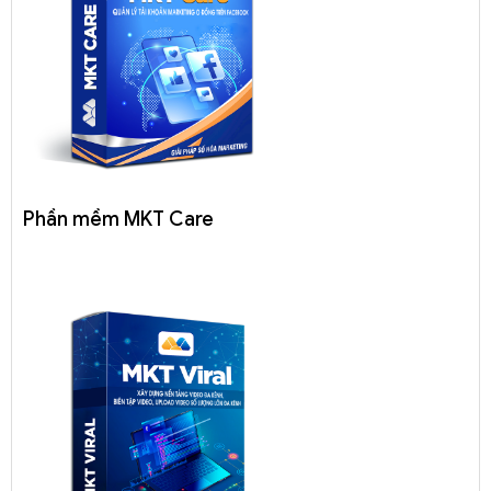
Phần mềm MKT Care