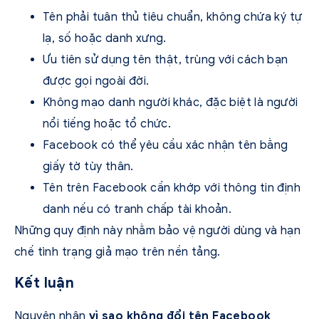
Tên phải tuân thủ tiêu chuẩn, không chứa ký tự
lạ, số hoặc danh xưng.
Ưu tiên sử dụng tên thật, trùng với cách bạn
được gọi ngoài đời.
Không mạo danh người khác, đặc biệt là người
nổi tiếng hoặc tổ chức.
Facebook có thể yêu cầu xác nhận tên bằng
giấy tờ tùy thân.
Tên trên Facebook cần khớp với thông tin định
danh nếu có tranh chấp tài khoản.
Những quy định này nhằm bảo vệ người dùng và hạn
chế tình trạng giả mạo trên nền tảng.
Kết luận
Nguyên nhân
vì sao không đổi tên Facebook