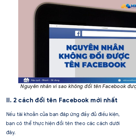
Nguyên nhân vì sao không đổi tên Facebook đư
II. 2 cách đổi tên Facebook mới nhất
Nếu tài khoản của bạn đáp ứng đầy đủ điều kiện,
bạn có thể thực hiện đổi tên theo các cách dưới
đây.