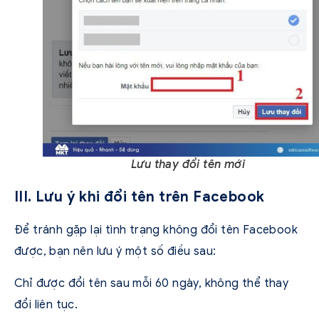
Lưu thay đổi tên mới
III. Lưu ý khi đổi tên trên Facebook
Để tránh gặp lại tình trạng không đổi tên Facebook
được, bạn nên lưu ý một số điều sau:
Chỉ được đổi tên sau mỗi 60 ngày, không thể thay
đổi liên tục.