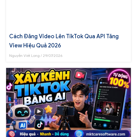
Cách Đăng Video Lên TikTok Qua API Tăng
View Hiệu Quả 2026
Nguyễn Viết Long
29/07/2026