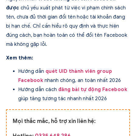
được
chủ yếu xuất phát từ việc vi phạm chính sách
tên, chưa đủ thời gian đổi tên hoặc tài khoản đang
bị hạn chế. Chỉ cần hiểu rõ quy định và thực hiện
đúng cách, bạn hoàn toàn có thể đổi tên Facebook
mà không gặp lỗi.
Xem thêm:
Hướng dẫn
quét UID thành viên group
Facebook
nhanh chóng, an toàn nhất 2026
Hướng dẫn cách
đăng bài tự động Facebook
giúp tăng tương tác nhanh nhất 2026
Mọi thắc mắc, hỗ trợ xin liên hệ: