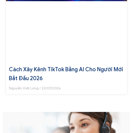
Cách Xây Kênh TikTok Bằng AI Cho Người Mới
Bắt Đầu 2026
Nguyễn Viết Long
22/07/2026