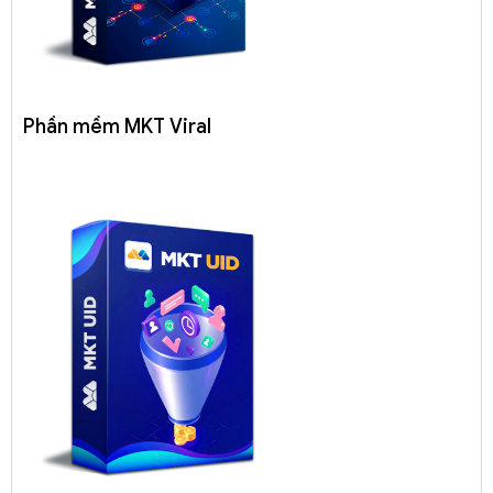
Phần mềm MKT Viral