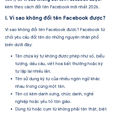
kèm theo cách đổi tên Facebook mới nhất 2026.
I. Vì sao không đổi tên Facebook được?
Vì sao không đổi tên Facebook được? Facebook từ
chối yêu cầu đổi tên do những nguyên nhân phổ
biến dưới đây:
Tên chứa ký tự không được phép như số, biểu
tượng, dấu câu, viết hoa bất thường hoặc ký
tự lặp lại nhiều lần.
Tên sử dụng ký tự của nhiều ngôn ngữ khác
nhau trong cùng một tên.
Tên có kèm danh xưng, chức danh, nghề
nghiệp hoặc yếu tố tôn giáo.
Dùng từ hoặc cụm từ không phải tên thật, biệt