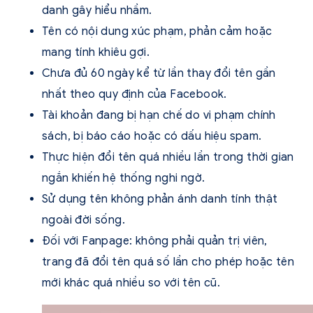
danh gây hiểu nhầm.
Tên có nội dung xúc phạm, phản cảm hoặc
mang tính khiêu gợi.
Chưa đủ 60 ngày kể từ lần thay đổi tên gần
nhất theo quy định của Facebook.
Tài khoản đang bị hạn chế do vi phạm chính
sách, bị báo cáo hoặc có dấu hiệu spam.
Thực hiện đổi tên quá nhiều lần trong thời gian
ngắn khiến hệ thống nghi ngờ.
Sử dụng tên không phản ánh danh tính thật
ngoài đời sống.
Đối với Fanpage: không phải quản trị viên,
trang đã đổi tên quá số lần cho phép hoặc tên
mới khác quá nhiều so với tên cũ.