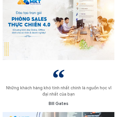
Những khách hàng khó tính nhất chính là nguồn học vĩ
đại nhất của bạn
Bill Gates