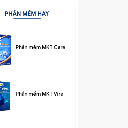
PHẦN MỀM HAY
Phần mềm MKT Care
Phần mềm MKT Viral