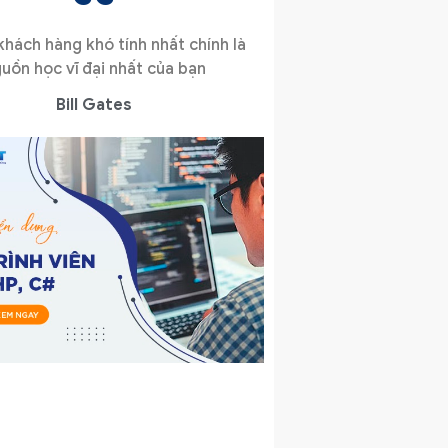
hách hàng khó tính nhất chính là
uồn học vĩ đại nhất của bạn
Bill Gates