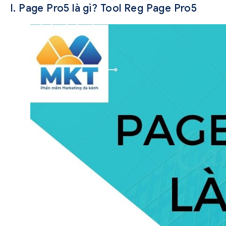
I. Page Pro5 là gì? Tool Reg Page Pro5