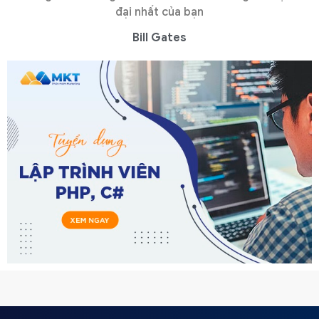
đại nhất của bạn
Bill Gates