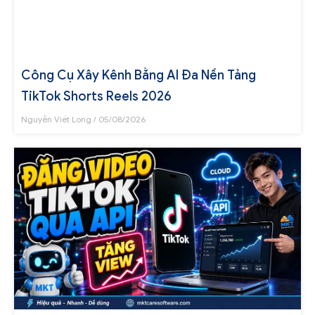
Công Cụ Xây Kênh Bằng AI Đa Nền Tảng
TikTok Shorts Reels 2026
Nguyễn Viết Long
05/08/2026