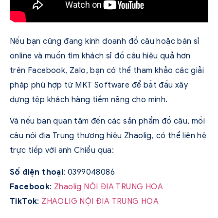
Nếu bạn cũng đang kinh doanh đồ câu hoặc bán sỉ
online và muốn tìm khách sỉ đồ câu hiệu quả hơn
trên Facebook, Zalo, bạn có thể tham khảo các giải
pháp phù hợp từ MKT Software để bắt đầu xây
dựng tệp khách hàng tiềm năng cho mình.
Và nếu bạn quan tâm đến các sản phẩm đồ câu, mồi
câu nội địa Trung thương hiệu Zhaolig, có thể liên hệ
trực tiếp với anh Chiểu qua:
Số điện thoại
: 0399048086
Facebook
:
Zhaolig NỘI ĐỊA TRUNG HOA
TikTok
:
ZHAOLIG NỘI ĐỊA TRUNG HOA