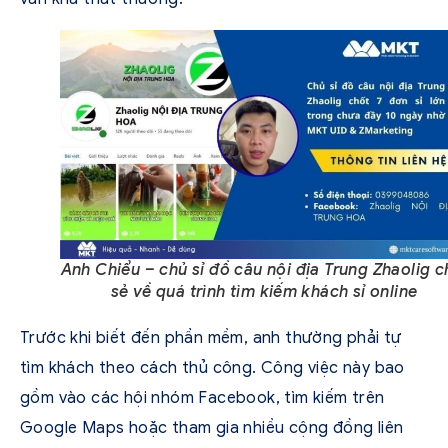
Anh Chiểu – chủ sỉ đồ câu nội địa Trung Zhaolig c
sẻ về quá trình tìm kiếm khách sỉ online
Trước khi biết đến phần mềm, anh thường phải tự
tìm khách theo cách thủ công. Công việc này bao
gồm vào các hội nhóm Facebook, tìm kiếm trên
Google Maps hoặc tham gia nhiều cộng đồng liên