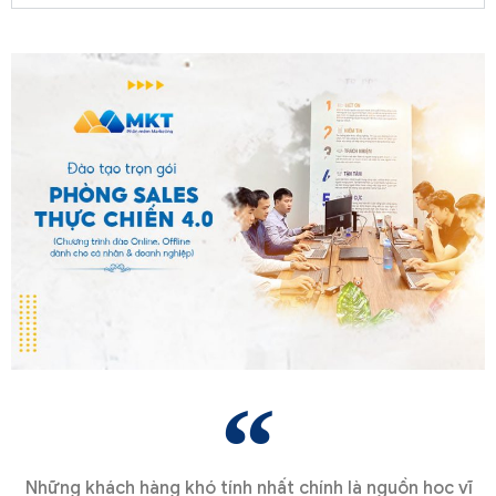
Những khách hàng khó tính nhất chính là nguồn học vĩ