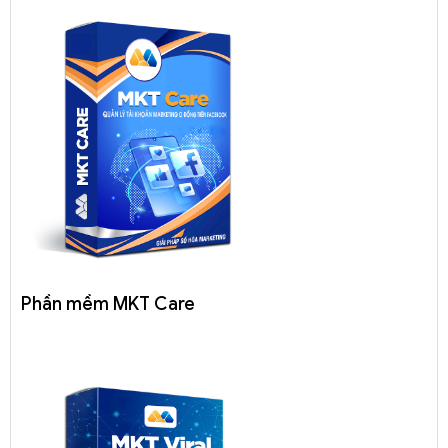
Phần mềm MKT Care