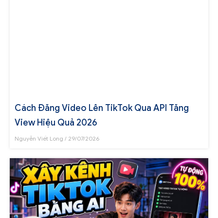
Cách Đăng Video Lên TikTok Qua API Tăng
View Hiệu Quả 2026
Nguyễn Viết Long
29/07/2026