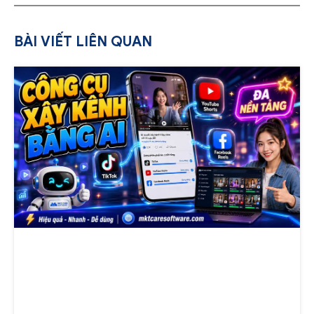
BÀI VIẾT LIÊN QUAN