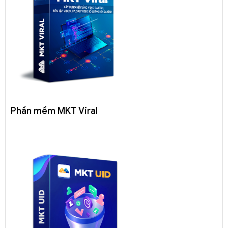
Phần mềm MKT Viral