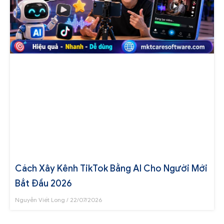
Cách Xây Kênh TikTok Bằng AI Cho Người Mới
Bắt Đầu 2026
Nguyễn Viết Long
22/07/2026