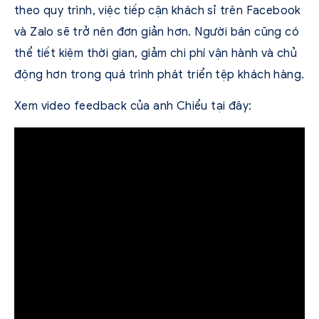
theo quy trình, việc tiếp cận khách sỉ trên Facebook
và Zalo sẽ trở nên đơn giản hơn. Người bán cũng có
thể tiết kiệm thời gian, giảm chi phí vận hành và chủ
động hơn trong quá trình phát triển tệp khách hàng.
Xem video feedback của anh Chiểu tại đây: