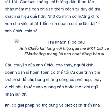
rất tốt. Các bạn không chỉ hướng dẫn thao tác
phần mềm mà còn chia sẻ thêm cách tư duy để tìm
khách sỉ hiệu quả hơn. Nhờ đó mình có hướng đi rõ
hơn cho việc phát triển kinh doanh online lâu dài” –
anh Chiểu chia sẻ.
Anh Chiểu hài lòng với hiệu quả mà MKT UID và
ZMarketing mang lại cho hoạt động bán sỉ
Câu chuyện của anh Chiểu cho thấy, người kinh
doanh bán sỉ hoàn toàn có thể tối ưu quá trình tìm
khách sỉ đồ câu bằng những công cụ phù hợp, thay
vì chỉ phụ thuộc vào quảng cáo hoặc một đội ngũ
nhân sự lớn.
Khi có giải pháp hỗ trợ đúng và biết cách triển khai