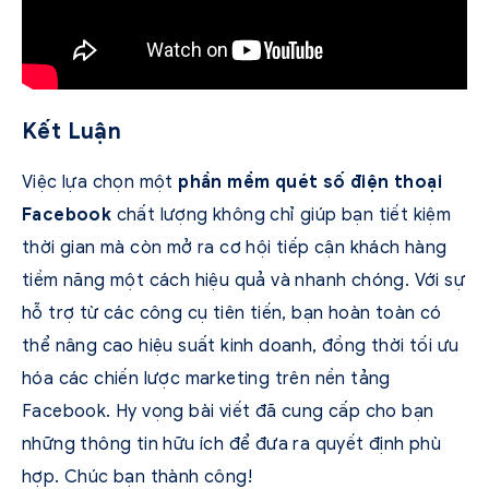
Kết Luận
Việc lựa chọn một
phần mềm quét số điện thoại
Facebook
chất lượng không chỉ giúp bạn tiết kiệm
thời gian mà còn mở ra cơ hội tiếp cận khách hàng
tiềm năng một cách hiệu quả và nhanh chóng. Với sự
hỗ trợ từ các công cụ tiên tiến, bạn hoàn toàn có
thể nâng cao hiệu suất kinh doanh, đồng thời tối ưu
hóa các chiến lược marketing trên nền tảng
Facebook. Hy vọng bài viết đã cung cấp cho bạn
những thông tin hữu ích để đưa ra quyết định phù
hợp. Chúc bạn thành công!