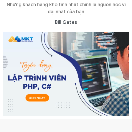
Những khách hàng khó tính nhất chính là nguồn học vĩ
đại nhất của bạn
Bill Gates