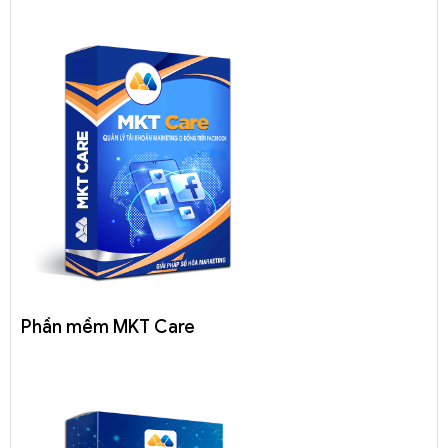
Phần mềm MKT Care