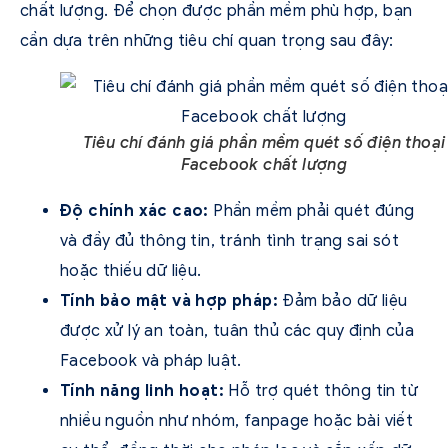
chất lượng. Để chọn được phần mềm phù hợp, bạn
cần dựa trên những tiêu chí quan trọng sau đây:
Tiêu chí đánh giá phần mềm quét số điện thoại
Facebook chất lượng
Độ chính xác cao:
Phần mềm phải quét đúng
và đầy đủ thông tin, tránh tình trạng sai sót
hoặc thiếu dữ liệu.
Tính bảo mật và hợp pháp:
Đảm bảo dữ liệu
được xử lý an toàn, tuân thủ các quy định của
Facebook và pháp luật.
Tính năng linh hoạt:
Hỗ trợ quét thông tin từ
nhiều nguồn như nhóm, fanpage hoặc bài viết