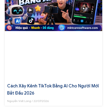
Cách Xây Kênh TikTok Bằng AI Cho Người Mới
Bắt Đầu 2026
Nguyễn Viết Long
22/07/2026