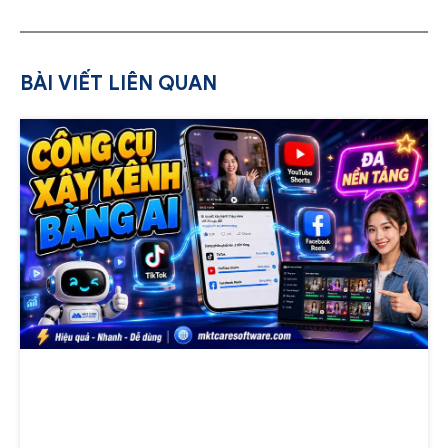
BÀI VIẾT LIÊN QUAN