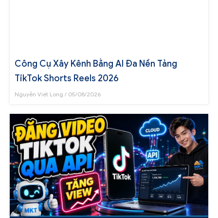
Công Cụ Xây Kênh Bằng AI Đa Nền Tảng
TikTok Shorts Reels 2026
Nguyễn Viết Long
05/08/2026