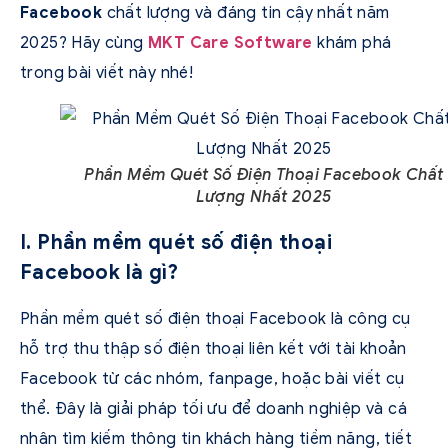
Facebook
chất lượng và đáng tin cậy nhất năm
2025? Hãy cùng
MKT Care Software
khám phá
trong bài viết này nhé!
Phần Mềm Quét Số Điện Thoại Facebook Chất
Lượng Nhất 2025
I. Phần mềm quét số điện thoại
Facebook là gì?
Phần mềm quét số điện thoại Facebook là công cụ
hỗ trợ thu thập số điện thoại liên kết với tài khoản
Facebook từ các nhóm, fanpage, hoặc bài viết cụ
thể. Đây là giải pháp tối ưu để doanh nghiệp và cá
nhân tìm kiếm thông tin khách hàng tiềm năng, tiết