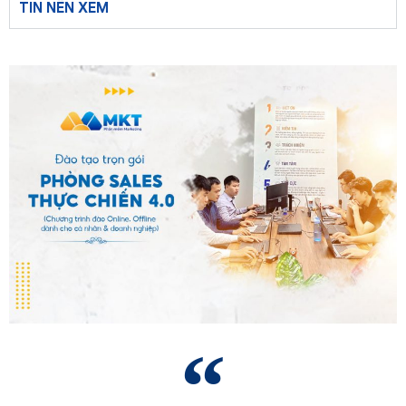
TIN NÊN XEM