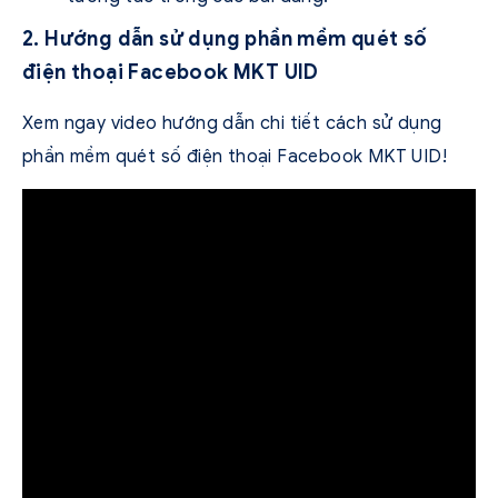
2. Hướng dẫn sử dụng phần mềm quét số
điện thoại Facebook MKT UID
Xem ngay video hướng dẫn chi tiết cách sử dụng
phần mềm quét số điện thoại Facebook MKT UID!