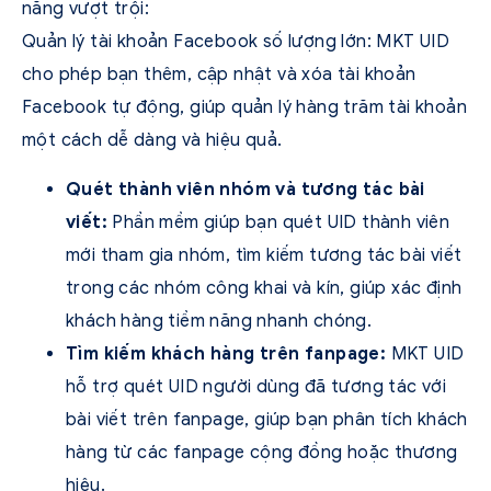
năng vượt trội:
Quản lý tài khoản Facebook số lượng lớn: MKT UID
cho phép bạn thêm, cập nhật và xóa tài khoản
Facebook tự động, giúp quản lý hàng trăm tài khoản
một cách dễ dàng và hiệu quả.
Quét thành viên nhóm và tương tác bài
viết:
Phần mềm giúp bạn quét UID thành viên
mới tham gia nhóm, tìm kiếm tương tác bài viết
trong các nhóm công khai và kín, giúp xác định
khách hàng tiềm năng nhanh chóng.
Tìm kiếm khách hàng trên fanpage:
MKT UID
hỗ trợ quét UID người dùng đã tương tác với
bài viết trên fanpage, giúp bạn phân tích khách
hàng từ các fanpage cộng đồng hoặc thương
hiệu.