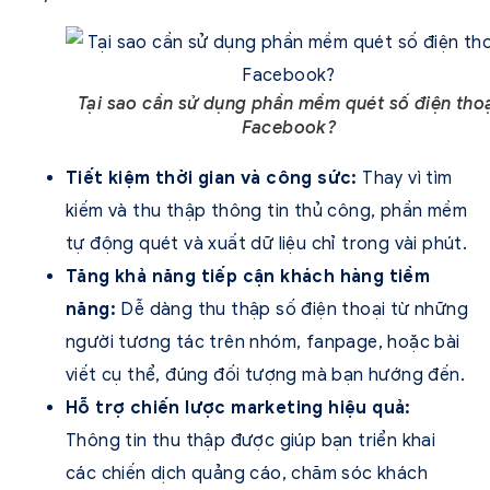
Tại sao cần sử dụng phần mềm quét số điện tho
Facebook?
Tiết kiệm thời gian và công sức:
Thay vì tìm
kiếm và thu thập thông tin thủ công, phần mềm
tự động quét và xuất dữ liệu chỉ trong vài phút.
Tăng khả năng tiếp cận khách hàng tiềm
năng:
Dễ dàng thu thập số điện thoại từ những
người tương tác trên nhóm, fanpage, hoặc bài
viết cụ thể, đúng đối tượng mà bạn hướng đến.
Hỗ trợ chiến lược marketing hiệu quả:
Thông tin thu thập được giúp bạn triển khai
các chiến dịch quảng cáo, chăm sóc khách