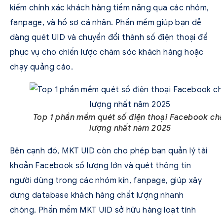
kiếm chính xác khách hàng tiềm năng qua các nhóm,
fanpage, và hồ sơ cá nhân. Phần mềm giúp bạn dễ
dàng quét UID và chuyển đổi thành số điện thoại để
phục vụ cho chiến lược chăm sóc khách hàng hoặc
chạy quảng cáo.
Top 1 phần mềm quét số điện thoại Facebook ch
lượng nhất năm 2025
Bên cạnh đó, MKT UID còn cho phép bạn quản lý tài
khoản Facebook số lượng lớn và quét thông tin
người dùng trong các nhóm kín, fanpage, giúp xây
dựng database khách hàng chất lượng nhanh
chóng. Phần mềm MKT UID sở hữu hàng loạt tính