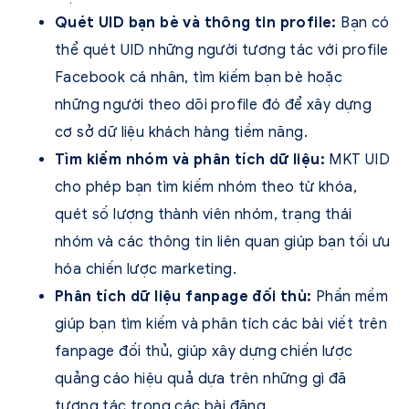
Quét UID bạn bè và thông tin profile:
Bạn có
thể quét UID những người tương tác với profile
Facebook cá nhân, tìm kiếm bạn bè hoặc
những người theo dõi profile đó để xây dựng
cơ sở dữ liệu khách hàng tiềm năng.
Tìm kiếm nhóm và phân tích dữ liệu:
MKT UID
cho phép bạn tìm kiếm nhóm theo từ khóa,
quét số lượng thành viên nhóm, trạng thái
nhóm và các thông tin liên quan giúp bạn tối ưu
hóa chiến lược marketing.
Phân tích dữ liệu fanpage đối thủ:
Phần mềm
giúp bạn tìm kiếm và phân tích các bài viết trên
fanpage đối thủ, giúp xây dựng chiến lược
quảng cáo hiệu quả dựa trên những gì đã
tương tác trong các bài đăng.