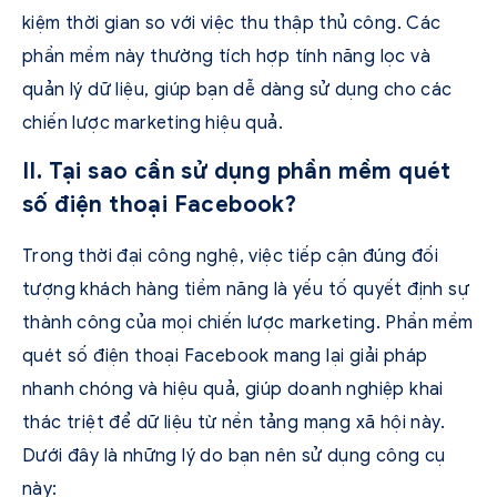
kiệm thời gian so với việc thu thập thủ công. Các
phần mềm này thường tích hợp tính năng lọc và
quản lý dữ liệu, giúp bạn dễ dàng sử dụng cho các
chiến lược marketing hiệu quả.
II. Tại sao cần sử dụng phần mềm quét
số điện thoại Facebook?
Trong thời đại công nghệ, việc tiếp cận đúng đối
tượng khách hàng tiềm năng là yếu tố quyết định sự
thành công của mọi chiến lược marketing. Phần mềm
quét số điện thoại Facebook mang lại giải pháp
nhanh chóng và hiệu quả, giúp doanh nghiệp khai
thác triệt để dữ liệu từ nền tảng mạng xã hội này.
Dưới đây là những lý do bạn nên sử dụng công cụ
này: