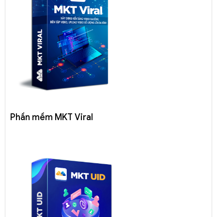
Phần mềm MKT Viral