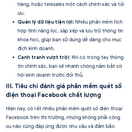
hàng, hoặc telesales một cách chính xác và tối
ưu.
Quản lý dữ liệu tiện lợi:
Nhiều phần mềm tích
hợp tính năng lọc, sắp xếp và lưu trữ thông tin
khoa học, giúp bạn sử dụng dễ dàng cho mục
đích kinh doanh.
Cạnh tranh vượt trội
: Khi có trong tay thông
tin chính xác, bạn sẽ nhanh chóng nắm bắt cơ
hội kinh doanh trước đối thủ.
III. Tiêu chí đánh giá phần mềm quét số
điện thoại Facebook chất lượng
Hiện nay, có rất nhiều phần mềm quét số điện thoại
Facebook trên thị trường, nhưng không phải công
cụ nào cũng đáp ứng được nhu cầu và đảm bảo