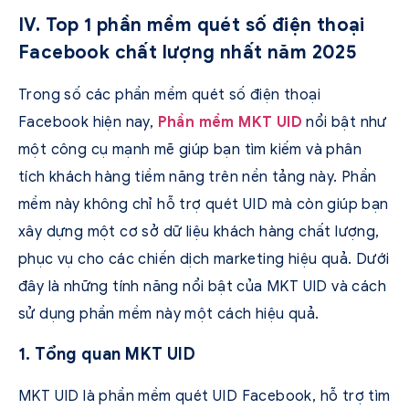
IV. Top 1 phần mềm quét số điện thoại
Facebook chất lượng nhất năm 2025
Trong số các phần mềm quét số điện thoại
Facebook hiện nay,
Phần mềm MKT UID
nổi bật như
một công cụ mạnh mẽ giúp bạn tìm kiếm và phân
tích khách hàng tiềm năng trên nền tảng này. Phần
mềm này không chỉ hỗ trợ quét UID mà còn giúp bạn
xây dựng một cơ sở dữ liệu khách hàng chất lượng,
phục vụ cho các chiến dịch marketing hiệu quả. Dưới
đây là những tính năng nổi bật của MKT UID và cách
sử dụng phần mềm này một cách hiệu quả.
1. Tổng quan MKT UID
MKT UID là phần mềm quét UID Facebook, hỗ trợ tìm