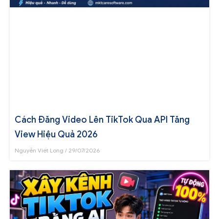
Cách Đăng Video Lên TikTok Qua API Tăng
View Hiệu Quả 2026
Nguyễn Viết Long
29/07/2026