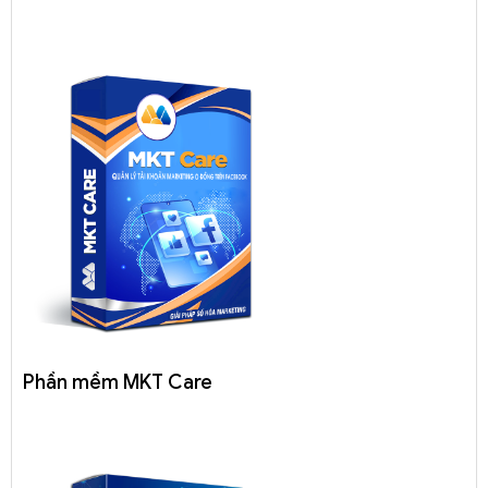
Phần mềm MKT Care