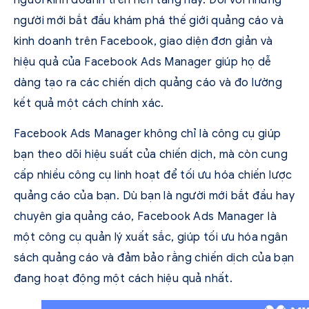
người mới bắt đầu khám phá thế giới quảng cáo và
kinh doanh trên Facebook, giao diện đơn giản và
hiệu quả của Facebook Ads Manager giúp họ dễ
dàng tạo ra các chiến dịch quảng cáo và đo lường
kết quả một cách chính xác.
Facebook Ads Manager không chỉ là công cụ giúp
bạn theo dõi hiệu suất của chiến dịch, mà còn cung
cấp nhiều công cụ linh hoạt để tối ưu hóa chiến lược
quảng cáo của bạn. Dù bạn là người mới bắt đầu hay
chuyên gia quảng cáo, Facebook Ads Manager là
một công cụ quản lý xuất sắc, giúp tối ưu hóa ngân
sách quảng cáo và đảm bảo rằng chiến dịch của bạn
đang hoạt động một cách hiệu quả nhất.