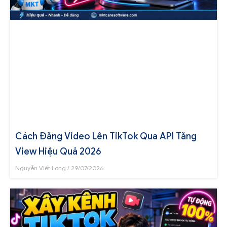
Cách Đăng Video Lên TikTok Qua API Tăng
View Hiệu Quả 2026
Nguyễn Viết Long
29/07/2026