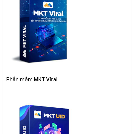
Phần mềm MKT Viral