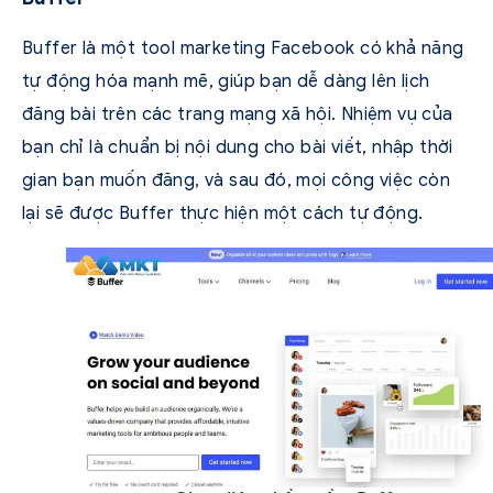
Buffer là một tool marketing Facebook có khả năng
tự động hóa mạnh mẽ, giúp bạn dễ dàng lên lịch
đăng bài trên các trang mạng xã hội. Nhiệm vụ của
bạn chỉ là chuẩn bị nội dung cho bài viết, nhập thời
gian bạn muốn đăng, và sau đó, mọi công việc còn
lại sẽ được Buffer thực hiện một cách tự động.