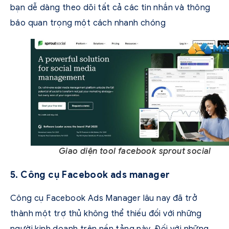
bạn dễ dàng theo dõi tất cả các tin nhắn và thông
báo quan trọng một cách nhanh chóng
Giao diện tool facebook sprout social
5. Công cụ Facebook ads manager
Công cụ Facebook Ads Manager lâu nay đã trở
thành một trợ thủ không thể thiếu đối với những
người kinh doanh trên nền tảng này. Đối với những