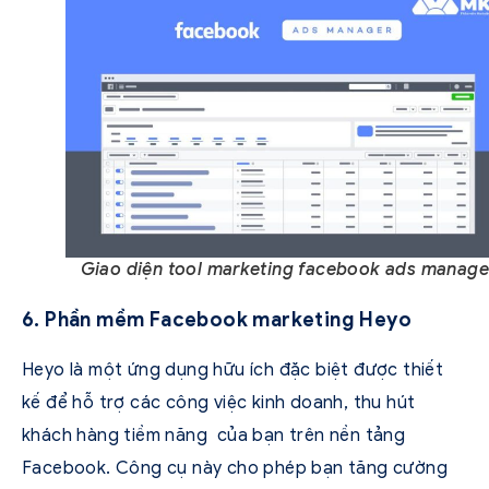
Giao diện tool marketing facebook ads manage
6. Phần mềm Facebook marketing Heyo
Heyo là một ứng dụng hữu ích đặc biệt được thiết
kế để hỗ trợ các công việc kinh doanh, thu hút
khách hàng tiềm năng của bạn trên nền tảng
Facebook. Công cụ này cho phép bạn tăng cường