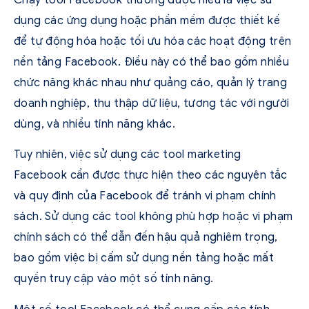
dụng các ứng dụng hoặc phần mềm được thiết kế
để tự động hóa hoặc tối ưu hóa các hoạt động trên
nền tảng Facebook. Điều này có thể bao gồm nhiều
chức năng khác nhau như quảng cáo, quản lý trang
doanh nghiệp, thu thập dữ liệu, tương tác với người
dùng, và nhiều tính năng khác.
Tuy nhiên, việc sử dụng các tool marketing
Facebook cần được thực hiện theo các nguyên tắc
và quy định của Facebook để tránh vi phạm chính
sách. Sử dụng các tool không phù hợp hoặc vi phạm
chính sách có thể dẫn đến hậu quả nghiêm trọng,
bao gồm việc bị cấm sử dụng nền tảng hoặc mất
quyền truy cập vào một số tính năng.