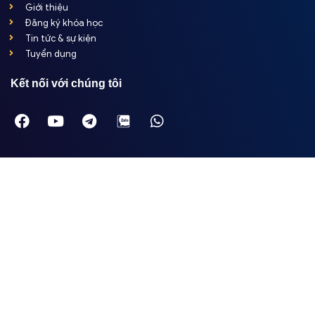
Giới thiệu
Đăng ký khóa học
Tin tức & sự kiện
Tuyển dụng
Kết nối với chúng tôi