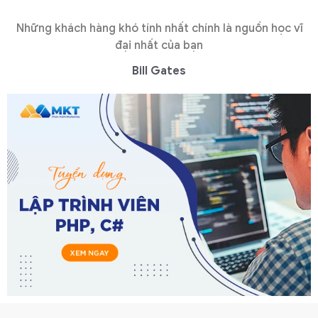
Những khách hàng khó tính nhất chính là nguồn học vĩ
đại nhất của bạn
Bill Gates