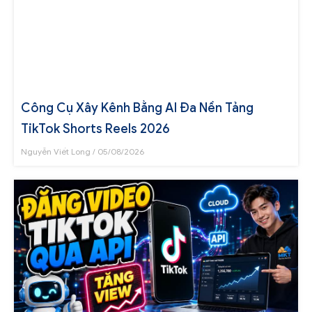
Công Cụ Xây Kênh Bằng AI Đa Nền Tảng
TikTok Shorts Reels 2026
Nguyễn Viết Long
05/08/2026