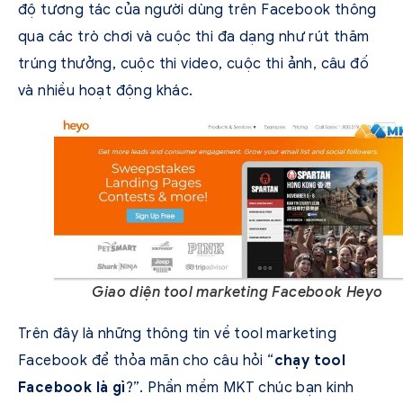
độ tương tác của người dùng trên Facebook thông
qua các trò chơi và cuộc thi đa dạng như rút thăm
trúng thưởng, cuộc thi video, cuộc thi ảnh, câu đố
và nhiều hoạt động khác.
Giao diện tool marketing Facebook Heyo
Trên đây là những thông tin về tool marketing
Facebook để thỏa mãn cho câu hỏi “
chạy tool
Facebook là gì
?”. Phần mềm MKT chúc bạn kinh