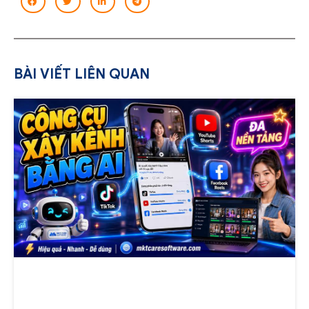
BÀI VIẾT LIÊN QUAN