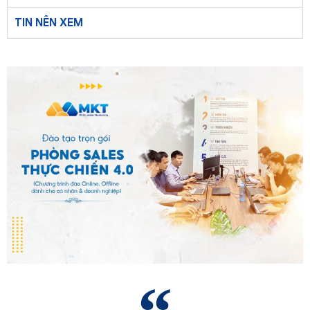
TIN NÊN XEM