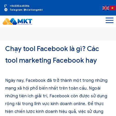
+84335648286
Telegram: @vietlongmkt
Chạy tool Facebook là gì? Các
tool marketing Facebook hay
Ngày nay, Facebook đã trở thành một trong những
mạng xã hội phổ biến nhất trên toàn cầu. Ngoài
những tiện ích giải trí, Facebook còn được sử dụng
rộng rãi trong lĩnh vực kinh doanh online. Để thực
hiện chiến lược kinh doanh hiệu quả, việc sử dụng