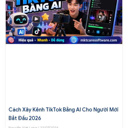
Cách Xây Kênh TikTok Bằng AI Cho Người Mới
Bắt Đầu 2026
Nguyễn Viết Long
22/07/2026