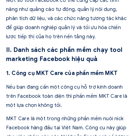
Một số tool Facebook có thể cung cấp các tính
năng như quảng cáo tự động, quản lý nội dung,
phân tích dữ liệu, và các chức năng tương tác khác
để giúp doanh nghiệp quản lý và tối ưu hóa chiến
lược tiếp thị của họ trên nền tảng này.
II. Danh sách các phần mềm chạy tool
marketing Facebook hiệu quả
1. Công cụ MKT Care của phần mềm MKT
Nếu bạn đang cần một công cụ hỗ trợ kinh doanh
trên Facebook toàn diện thì phần mềm MKT Care là
một lựa chọn không tồi.
MKT Care là một trong những phần mềm nuôi nick
Facebook hàng đầu tại Việt Nam. Công cụ này giúp