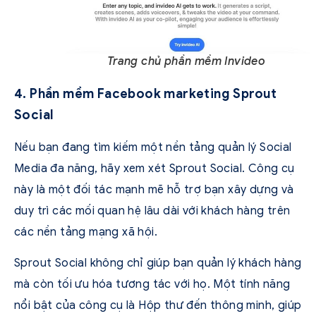
Trang chủ phần mềm Invideo
4. Phần mềm Facebook marketing Sprout
Social
Nếu bạn đang tìm kiếm một nền tảng quản lý Social
Media đa năng, hãy xem xét Sprout Social. Công cụ
này là một đối tác mạnh mẽ hỗ trợ bạn xây dựng và
duy trì các mối quan hệ lâu dài với khách hàng trên
các nền tảng mạng xã hội.
Sprout Social không chỉ giúp bạn quản lý khách hàng
mà còn tối ưu hóa tương tác với họ. Một tính năng
nổi bật của công cụ là Hộp thư đến thông minh, giúp