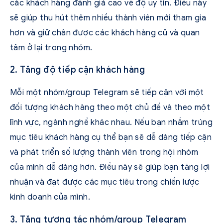
các khách hàng đánh giá cao về độ uy tín. Điều này
sẽ giúp thu hút thêm nhiều thành viên mới tham gia
hơn và giữ chân được các khách hàng cũ và quan
tâm ở lại trong nhóm.
2. Tăng độ tiếp cận khách hàng
Mỗi một nhóm/group Telegram sẽ tiếp cận với một
đối tượng khách hàng theo một chủ đề và theo một
lĩnh vực, ngành nghề khác nhau. Nếu bạn nhắm trúng
mục tiêu khách hàng cụ thể bạn sẽ dễ dàng tiếp cận
và phát triển số lượng thành viên trong hội nhóm
của mình dễ dàng hơn. Điều này sẽ giúp bạn tăng lợi
nhuận và đạt được các mục tiêu trong chiến lược
kinh doanh của mình.
3. Tăng tương tác nhóm/group Telegram