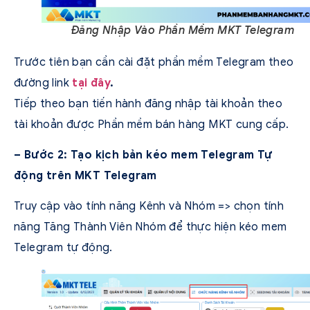
Đăng Nhập Vào Phần Mềm MKT Telegram
Trước tiên bạn cần cài đặt phần mềm Telegram theo
đường link
tại đây
.
Tiếp theo bạn tiến hành đăng nhập tài khoản theo
tài khoản được Phần mềm bán hàng MKT cung cấp.
– Bước 2: Tạo kịch bản kéo mem Telegram Tự
động trên MKT Telegram
Truy cập vào tính năng Kênh và Nhóm => chọn tính
năng Tăng Thành Viên Nhóm để thực hiện kéo mem
Telegram tự động.