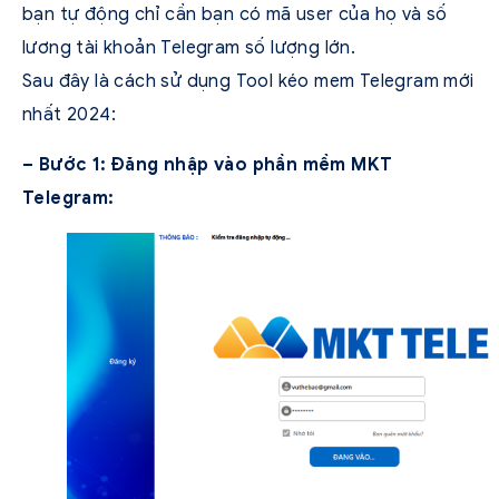
bạn tự động chỉ cần bạn có mã user của họ và số
lương tài khoản Telegram số lượng lớn.
Sau đây là cách sử dụng Tool kéo mem Telegram mới
nhất 2024:
– Bước 1: Đăng nhập vào phần mềm MKT
Telegram: