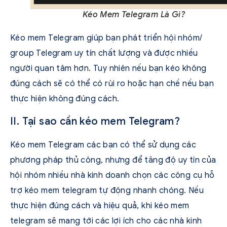
Kéo Mem Telegram Là Gì?
Kéo mem Telegram giúp bạn phát triển hội nhóm/
group Telegram uy tín chất lượng và được nhiều
người quan tâm hơn. Tuy nhiên nếu bạn kéo không
đúng cách sẽ có thể có rùi ro hoặc hạn chế nếu bạn
thực hiện không đúng cách.
II. Tại sao cần kéo mem Telegram?
Kéo mem Telegram các bạn có thể sử dụng các
phương pháp thủ công, nhưng để tăng độ uy tín của
hội nhóm nhiều nhà kinh doanh chọn các công cụ hỗ
trợ kéo mem telegram tự động nhanh chóng. Nếu
thực hiện đúng cách và hiệu quả, khi kéo mem
telegram sẽ mang tới các lợi ích cho các nhà kinh