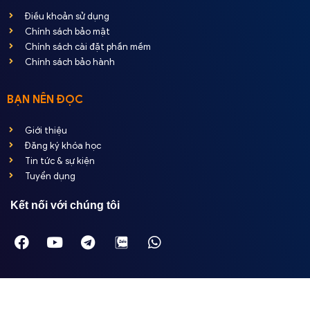
Điều khoản sử dụng
Chính sách bảo mật
Chính sách cài đặt phần mềm
Chính sách bảo hành
BẠN NÊN ĐỌC
Giới thiệu
Đăng ký khóa học
Tin tức & sự kiện
Tuyển dụng
Kết nối với chúng tôi