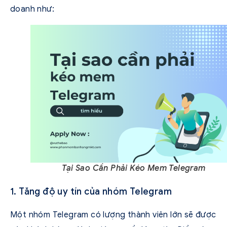
doanh như:
Tại Sao Cần Phải Kéo Mem Telegram
1. Tăng độ uy tín của nhóm Telegram
Một nhóm Telegram có lượng thành viên lớn sẽ được