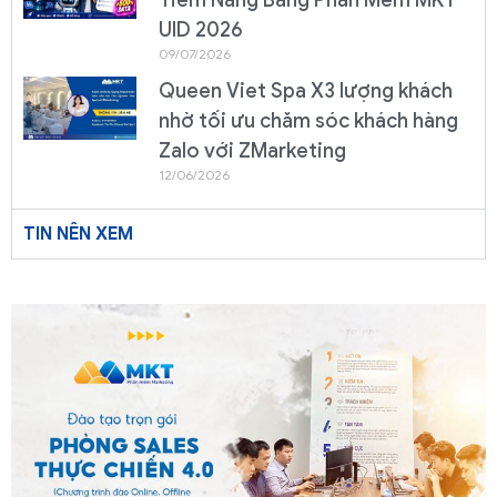
UID 2026
09/07/2026
Queen Viet Spa X3 lượng khách
nhờ tối ưu chăm sóc khách hàng
Zalo với ZMarketing
12/06/2026
TIN NÊN XEM