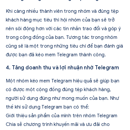
Khi càng nhiều thành viên trong nhóm và đúng tệp
khách hàng mục tiêu thì hội nhóm của bạn sẽ trở
nên sôi động hơn với các tin nhắn trao đổi và góp ý
trong cộng đồng của bạn. Tương tác trong nhóm
cũng sẽ là một trong những tiêu chí để bạn đánh giá
được bạn đã kéo mem Telegram thành công.
4. Tăng doanh thu và lợi nhuận nhờ Telegram
Một nhóm kéo mem Telegram hiệu quả sẽ giúp bạn
có được một cộng đồng đúng tệp khách hàng,
người sử dụng đúng như mong muốn của bạn. Như
thế khi sử dụng Telegram bạn có thể:
Giới thiệu sản phẩm của mình trên nhóm Telegram
Chia sẻ chương trình khuyến mãi và ưu đãi cho