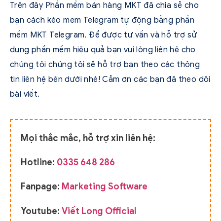
Trên đây Phần mềm bán hàng MKT đã chia sẻ cho
bạn cách kéo mem Telegram tự động bằng phần
mềm MKT Telegram. Để được tư vấn và hỗ trợ sử
dụng phần mềm hiệu quả bạn vui lòng liên hệ cho
chúng tôi chúng tôi sẽ hỗ trợ bạn theo các thông
tin liên hệ bên dưới nhé! Cảm ơn các bạn đã theo dõi
bài viết.
Mọi thắc mắc, hỗ trợ xin liên hệ:
Hotline:
0335 648 286
Fanpage:
Marketing Software
Youtube:
Viết Long Official