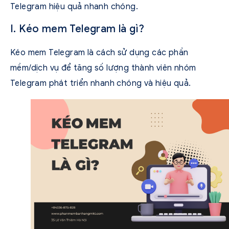
Telegram hiệu quả nhanh chóng.
I. Kéo mem Telegram là gì?
Kéo mem Telegram là cách sử dụng các phần
mềm/dịch vụ để tăng số lượng thành viên nhóm
Telegram phát triển nhanh chóng và hiệu quả.