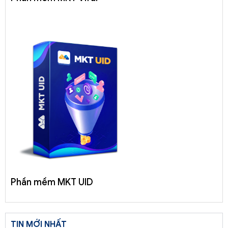
Phần mềm MKT UID
TIN MỚI NHẤT