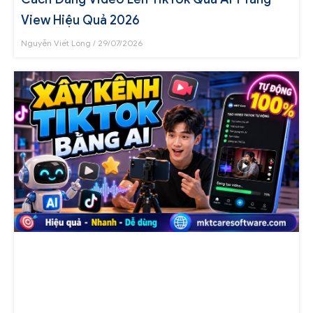
View Hiệu Quả 2026
Nguyễn Viết Long
29/07/2026