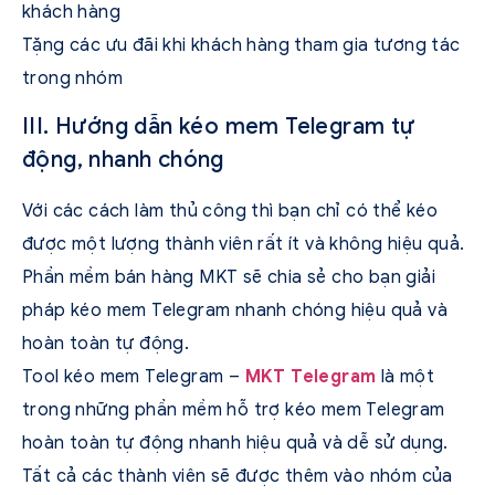
khách hàng
Tặng các ưu đãi khi khách hàng tham gia tương tác
trong nhóm
III. Hướng dẫn kéo mem Telegram tự
động, nhanh chóng
Với các cách làm thủ công thì bạn chỉ có thể kéo
được một lượng thành viên rất ít và không hiệu quả.
Phần mềm bán hàng MKT sẽ chia sẻ cho bạn giải
pháp kéo mem Telegram nhanh chóng hiệu quả và
hoàn toàn tự động.
Tool kéo mem Telegram –
MKT Telegram
là một
trong những phần mềm hỗ trợ kéo mem Telegram
hoàn toàn tự động nhanh hiệu quả và dễ sử dụng.
Tất cả các thành viên sẽ được thêm vào nhóm của