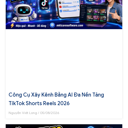
Công Cụ Xây Kênh Bằng AI Đa Nền Tảng
TikTok Shorts Reels 2026
Nguyễn Viết Long
05/08/2026