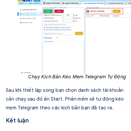
Chạy Kịch Bản Kéo Mem Telegram Tự Động
Sau khi thiết lập xong bạn chọn danh sách tài khoản
cần chạy sau đố ấn Start. Phần mềm sẽ tự động kéo
mem Telegram theo các kịch bản bạn đã tạo ra.
Kết luận