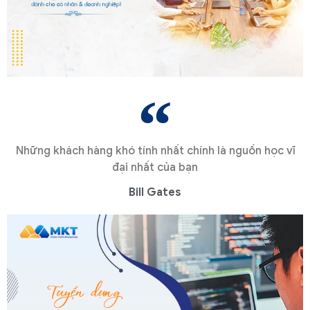
Những khách hàng khó tính nhất chính là nguồn học vĩ
đại nhất của bạn
Bill Gates