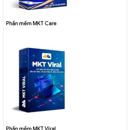
Phần mềm MKT Care
Phần mềm MKT Viral