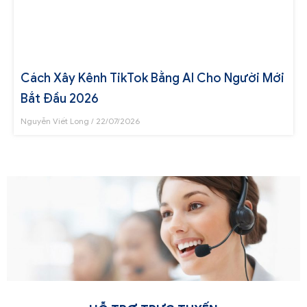
Cách Xây Kênh TikTok Bằng AI Cho Người Mới
Bắt Đầu 2026
Nguyễn Viết Long
22/07/2026