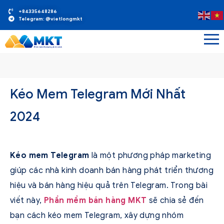
+84335648286
Telegram: @vietlongmkt
Kéo Mem Telegram Mới Nhất
2024
Kéo mem Telegram
là một phương pháp marketing
giúp các nhà kinh doanh bán hàng phát triển thương
hiệu và bán hàng hiệu quả trên Telegram. Trong bài
viết này,
Phần mềm bán hàng MKT
sẽ chia sẻ đến
bạn cách kéo mem Telegram, xây dựng nhóm