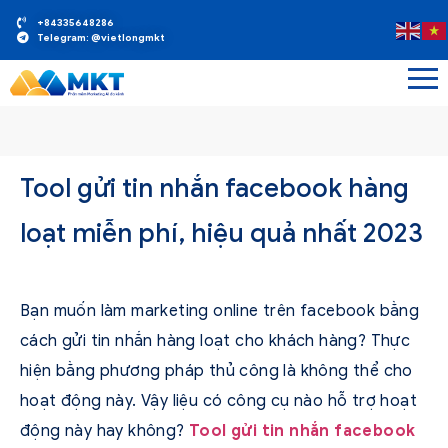
+84335648286
Telegram: @vietlongmkt
Tool gửi tin nhắn facebook hàng
loạt miễn phí, hiệu quả nhất 2023
Bạn muốn làm marketing online trên facebook bằng
cách gửi tin nhắn hàng loạt cho khách hàng? Thực
hiện bằng phương pháp thủ công là không thể cho
hoạt động này. Vậy liệu có công cụ nào hỗ trợ hoạt
động này hay không?
Tool gửi tin nhắn facebook