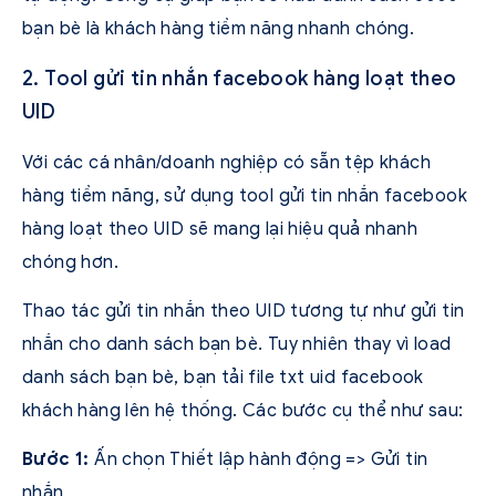
bạn bè là khách hàng tiềm năng nhanh chóng.
2. Tool gửi tin nhắn facebook hàng loạt theo
UID
Với các cá nhân/doanh nghiệp có sẵn tệp khách
hàng tiềm năng, sử dụng tool gửi tin nhắn facebook
hàng loạt theo UID sẽ mang lại hiệu quả nhanh
chóng hơn.
Thao tác gửi tin nhắn theo UID tương tự như gửi tin
nhắn cho danh sách bạn bè. Tuy nhiên thay vì load
danh sách bạn bè, bạn tải file txt uid facebook
khách hàng lên hệ thống. Các bước cụ thể như sau:
Bước 1:
Ấn chọn Thiết lập hành động => Gửi tin
nhắn