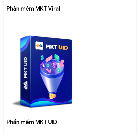
Phần mềm MKT Viral
Phần mềm MKT UID