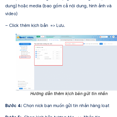
dung) hoặc media (bao gồm cả nội dung, hình ảnh và
video)
– Click thêm kịch bản => Lưu.
Hướng dẫn thêm kịch bản gửi tin nhắn
Bước 4:
Chọn nick bạn muốn gửi tin nhắn hàng loạt