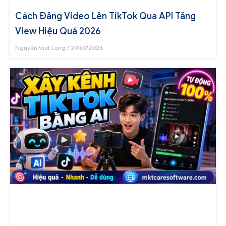
Cách Đăng Video Lên TikTok Qua API Tăng
View Hiệu Quả 2026
Nguyễn Viết Long
29/07/2026