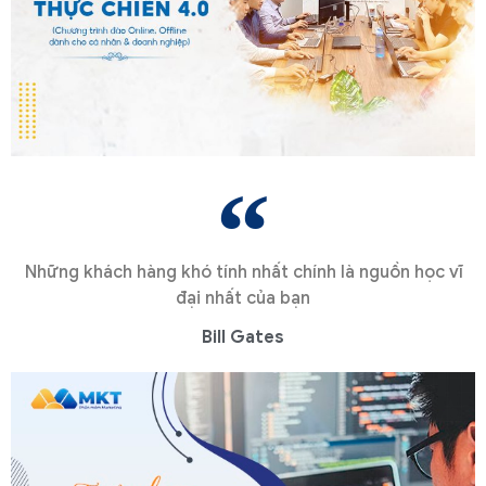
Những khách hàng khó tính nhất chính là nguồn học vĩ
đại nhất của bạn
Bill Gates