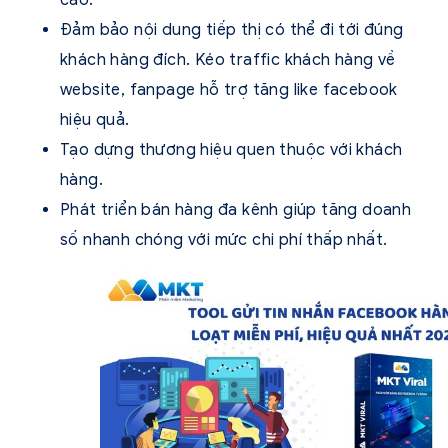
Đảm bảo nội dung tiếp thị có thể đi tới đúng
khách hàng đích. Kéo traffic khách hàng về
website, fanpage hỗ trợ tăng like facebook
hiệu quả.
Tạo dựng thương hiệu quen thuộc với khách
hàng.
Phát triển bán hàng đa kênh giúp tăng doanh
số nhanh chóng với mức chi phí thấp nhất.