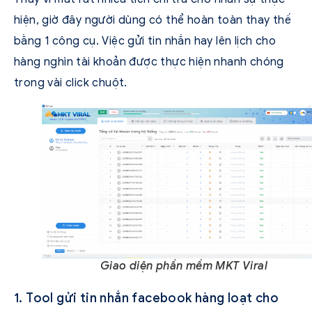
hiện, giờ đây người dùng có thể hoàn toàn thay thế
bằng 1 công cụ. Việc gửi tin nhắn hay lên lịch cho
hàng nghìn tài khoản được thực hiện nhanh chóng
trong vài click chuột.
Giao diện phần mềm MKT Viral
1. Tool gửi tin nhắn facebook hàng loạt cho