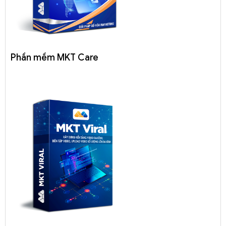
Phần mềm MKT Care