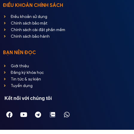
ĐIỀU KHOẢN CHÍNH SÁCH
Điều khoản sử dụng
Chính sách bảo mật
Chính sách cài đặt phần mềm
Chính sách bảo hành
BẠN NÊN ĐỌC
Giới thiệu
Đăng ký khóa học
Tin tức & sự kiện
Tuyển dụng
Kết nối với chúng tôi