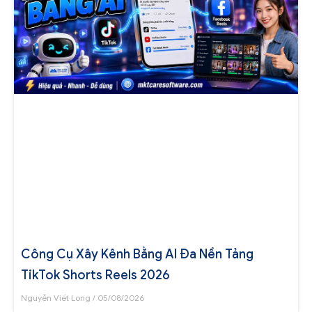
Công Cụ Xây Kênh Bằng AI Đa Nền Tảng
TikTok Shorts Reels 2026
Nguyễn Viết Long
05/08/2026