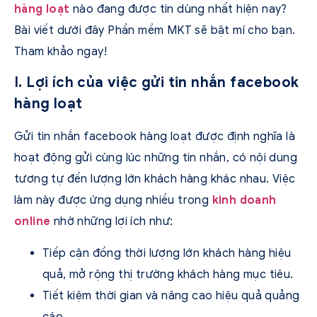
hàng loạt
nào đang được tin dùng nhất hiện nay?
Bài viết dưới đây Phần mềm MKT sẽ bật mí cho bạn.
Tham khảo ngay!
I. Lợi ích của việc gửi tin nhắn facebook
hàng loạt
Gửi tin nhắn facebook hàng loạt được định nghĩa là
hoạt động gửi cùng lúc những tin nhắn, có nội dung
tương tự đến lượng lớn khách hàng khác nhau. Việc
làm này được ứng dụng nhiều trong
kinh doanh
online
nhờ những lợi ích như:
Tiếp cận đồng thời lượng lớn khách hàng hiệu
quả, mở rộng thị trường khách hàng mục tiêu.
Tiết kiệm thời gian và nâng cao hiệu quả quảng
cáo.