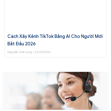
Cách Xây Kênh TikTok Bằng AI Cho Người Mới
Bắt Đầu 2026
Nguyễn Viết Long
22/07/2026