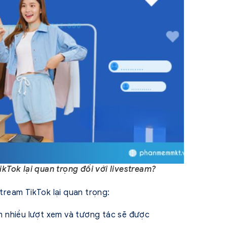
ikTok lại quan trọng đối với livestream?
stream TikTok lại quan trọng:
 nhiều lượt xem và tương tác sẽ được