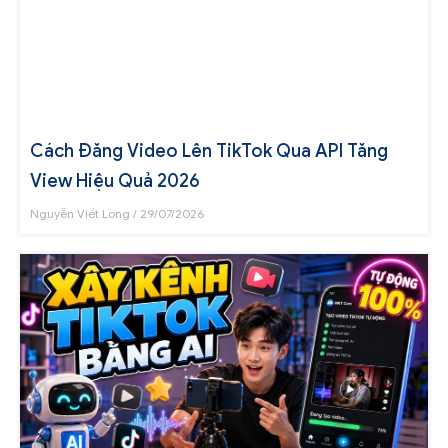
Cách Đăng Video Lên TikTok Qua API Tăng
View Hiệu Quả 2026
Nguyễn Viết Long
29/07/2026