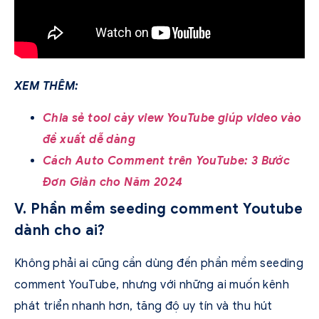
XEM THÊM:
Chia sẻ tool cày view YouTube giúp video vào
đề xuất dễ dàng
Cách Auto Comment trên YouTube: 3 Bước
Đơn Giản cho Năm 2024
V. Phần mềm seeding comment Youtube
dành cho ai?
Không phải ai cũng cần dùng đến phần mềm seeding
comment YouTube, nhưng với những ai muốn kênh
phát triển nhanh hơn, tăng độ uy tín và thu hút