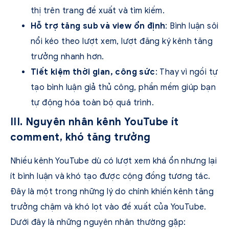
thị trên trang đề xuất và tìm kiếm.
Hỗ trợ tăng sub và view ổn định
: Bình luận sôi
nổi kéo theo lượt xem, lượt đăng ký kênh tăng
trưởng nhanh hơn.
Tiết kiệm thời gian, công sức
: Thay vì ngồi tự
tạo bình luận giả thủ công, phần mềm giúp bạn
tự động hóa toàn bộ quá trình.
III. Nguyên nhân kênh YouTube ít
comment, khó tăng trưởng
Nhiều kênh YouTube dù có lượt xem khá ổn nhưng lại
ít bình luận và khó tạo được cộng đồng tương tác.
Đây là một trong những lý do chính khiến kênh tăng
trưởng chậm và khó lọt vào đề xuất của YouTube.
Dưới đây là những nguyên nhân thường gặp: