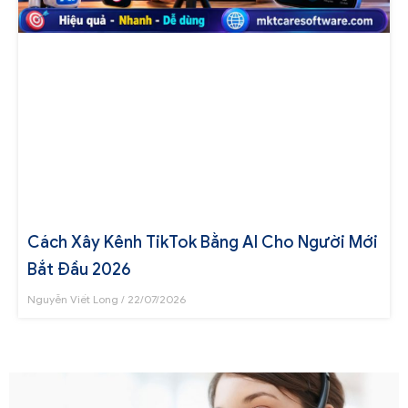
Cách Xây Kênh TikTok Bằng AI Cho Người Mới
Bắt Đầu 2026
Nguyễn Viết Long
22/07/2026