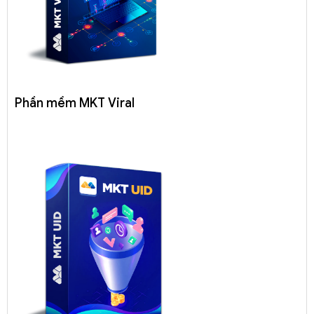
Phần mềm MKT Viral