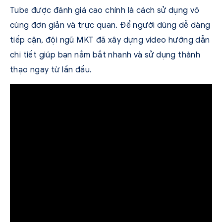
Tube được đánh giá cao chính là cách sử dụng vô
cùng đơn giản và trực quan. Để người dùng dễ dàng
tiếp cận, đội ngũ MKT đã xây dựng video hướng dẫn
chi tiết giúp bạn nắm bắt nhanh và sử dụng thành
thạo ngay từ lần đầu.