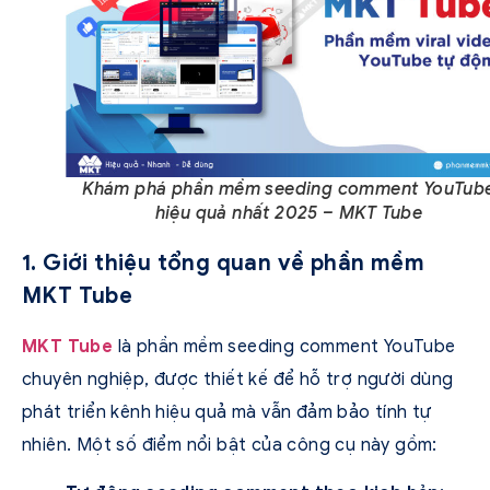
Khám phá phần mềm seeding comment YouTub
hiệu quả nhất 2025 – MKT Tube
1. Giới thiệu tổng quan về phần mềm
MKT Tube
MKT Tube
là phần mềm seeding comment YouTube
chuyên nghiệp, được thiết kế để hỗ trợ người dùng
phát triển kênh hiệu quả mà vẫn đảm bảo tính tự
nhiên. Một số điểm nổi bật của công cụ này gồm: