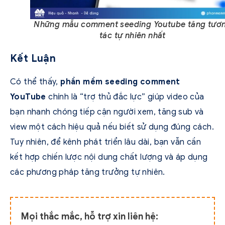
Những mẫu comment seeding Youtube tăng tươ
tác tự nhiên nhất
Kết Luận
Có thể thấy,
phần mềm seeding comment
YouTube
chính là “trợ thủ đắc lực” giúp video của
bạn nhanh chóng tiếp cận người xem, tăng sub và
view một cách hiệu quả nếu biết sử dụng đúng cách.
Tuy nhiên, để kênh phát triển lâu dài, bạn vẫn cần
kết hợp chiến lược nội dung chất lượng và áp dụng
các phương pháp tăng trưởng tự nhiên.
Mọi thắc mắc, hỗ trợ xin liên hệ: