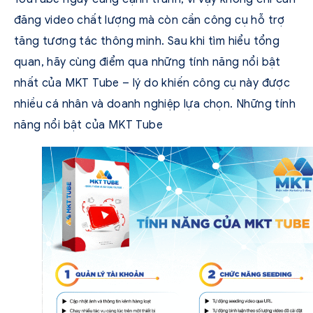
đăng video chất lượng mà còn cần công cụ hỗ trợ
tăng tương tác thông minh. Sau khi tìm hiểu tổng
quan, hãy cùng điểm qua những tính năng nổi bật
nhất của MKT Tube – lý do khiến công cụ này được
nhiều cá nhân và doanh nghiệp lựa chọn. Những tính
năng nổi bật của MKT Tube