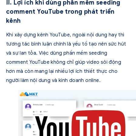
II. Lợi ích khi dùng phần mềm seeding
comment YouTube trong phát triển
kênh
Khi xây dựng kênh YouTube, ngoài nội dung hay thì
tương tác bình luận chính là yếu tố tạo nên sức hút
và sự lan tỏa. Việc dùng phần mềm seeding
comment YouTube không chỉ giúp video sôi động
hơn mà còn mang lại nhiều lợi ích thiết thực cho
người làm nội dung và kinh doanh online.