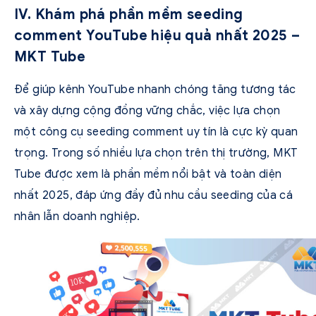
IV. Khám phá phần mềm seeding
comment YouTube hiệu quả nhất 2025 –
MKT Tube
Để giúp kênh YouTube nhanh chóng tăng tương tác
và xây dựng cộng đồng vững chắc, việc lựa chọn
một công cụ seeding comment uy tín là cực kỳ quan
trọng. Trong số nhiều lựa chọn trên thị trường, MKT
Tube được xem là phần mềm nổi bật và toàn diện
nhất 2025, đáp ứng đầy đủ nhu cầu seeding của cá
nhân lẫn doanh nghiệp.