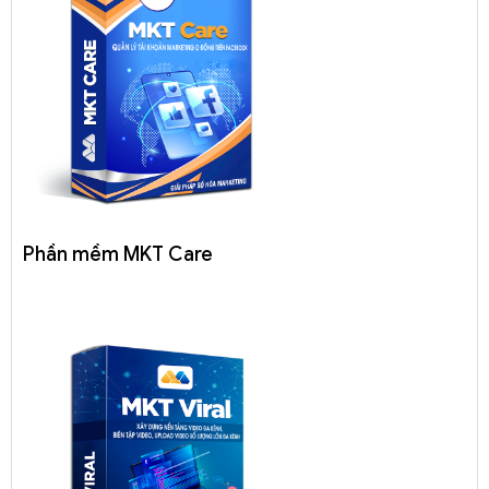
Phần mềm MKT Care