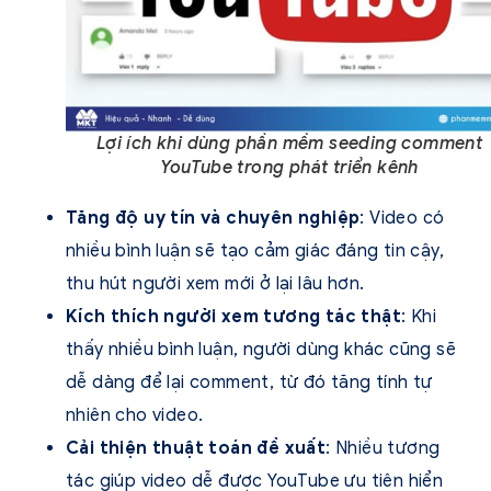
Lợi ích khi dùng phần mềm seeding comment
YouTube trong phát triển kênh
Tăng độ uy tín và chuyên nghiệp
: Video có
nhiều bình luận sẽ tạo cảm giác đáng tin cậy,
thu hút người xem mới ở lại lâu hơn.
Kích thích người xem tương tác thật
: Khi
thấy nhiều bình luận, người dùng khác cũng sẽ
dễ dàng để lại comment, từ đó tăng tính tự
nhiên cho video.
Cải thiện thuật toán đề xuất
: Nhiều tương
tác giúp video dễ được YouTube ưu tiên hiển