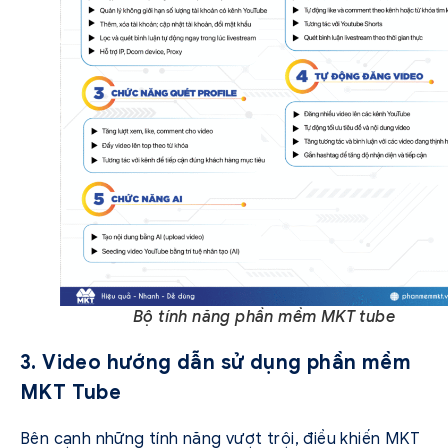
Bộ tính năng phần mềm MKT tube
3. Video hướng dẫn sử dụng phần mềm
MKT Tube
Bên cạnh những tính năng vượt trội, điều khiến MKT