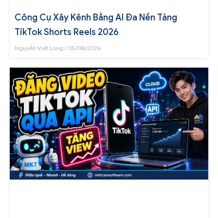
Công Cụ Xây Kênh Bằng AI Đa Nền Tảng
TikTok Shorts Reels 2026
Nguyễn Viết Long
05/08/2026