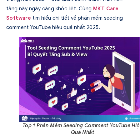
tảng này ngày càng khốc liệt. Cùng
MKT Care
Software
tìm hiểu chi tiết về phần mềm seeding
comment YouTube hiệu quả nhất 2025.
Top 1 Phần Mềm Seeding Comment YouTube Hiệ
Quả Nhất