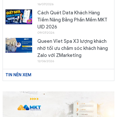
16/07/2026
Cách Quét Data Khách Hàng
Tiềm Năng Bằng Phần Mềm MKT
UID 2026
09/07/2026
Queen Viet Spa X3 lượng khách
nhờ tối ưu chăm sóc khách hàng
Zalo với ZMarketing
12/06/2026
TIN NÊN XEM