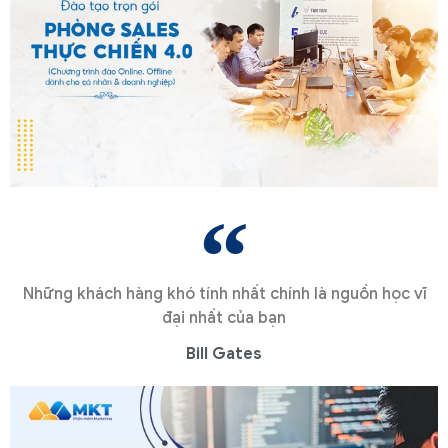
Những khách hàng khó tính nhất chính là nguồn học vĩ
đại nhất của bạn
Bill Gates