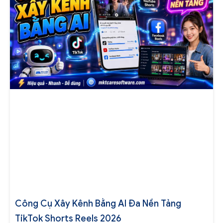
Công Cụ Xây Kênh Bằng AI Đa Nền Tảng
TikTok Shorts Reels 2026