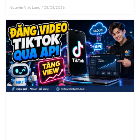
Nguyễn Viết Long
05/08/2026