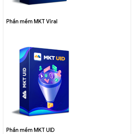
Phần mềm MKT Viral
Phần mềm MKT UID