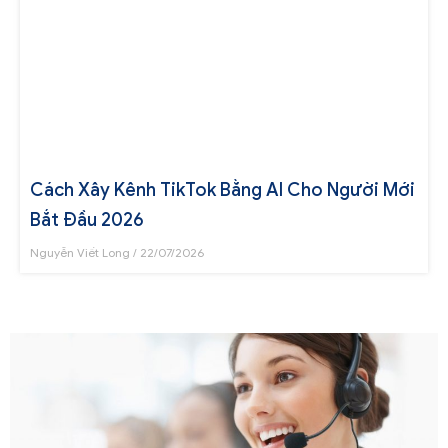
Cách Xây Kênh TikTok Bằng AI Cho Người Mới
Bắt Đầu 2026
Nguyễn Viết Long
22/07/2026