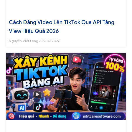
Cách Đăng Video Lên TikTok Qua API Tăng
View Hiệu Quả 2026
Nguyễn Viết Long
29/07/2026