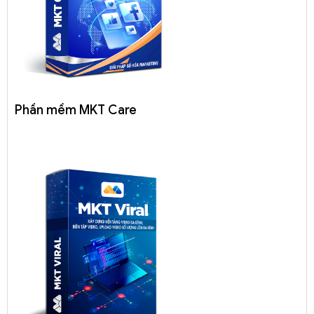
Phần mềm MKT Care