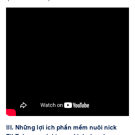
III. Những lợi ích phần mềm nuôi nick