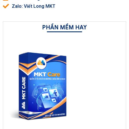
Zalo: Viết Long MKT
PHẦN MỀM HAY