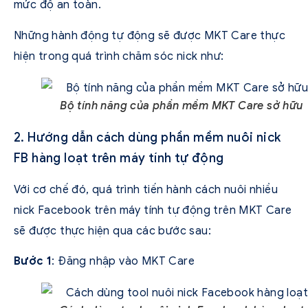
mức độ an toàn.
Những hành động tự động sẽ được MKT Care thực
hiện trong quá trình chăm sóc nick như:
Bộ tính năng của phần mềm MKT Care sở hữu
2. Hướng dẫn cách dùng phần mềm nuôi nick
FB hàng loạt trên máy tính tự động
Với cơ chế đó, quá trình tiến hành cách nuôi nhiều
nick Facebook trên máy tính tự động trên MKT Care
sẽ được thực hiện qua các bước sau:
Bước 1
: Đăng nhập vào MKT Care