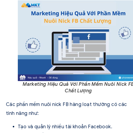
Marketing Hiệu Quả Với Phần Mềm Nuôi Nick F
Chất Lượng
Các phần mềm nuôi nick FB hàng loạt thường có các
tính năng như:
Tạo và quản lý nhiều tài khoản Facebook.