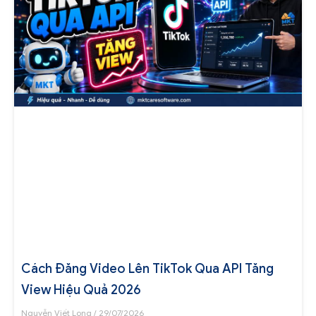
Cách Đăng Video Lên TikTok Qua API Tăng
View Hiệu Quả 2026
Nguyễn Viết Long
29/07/2026