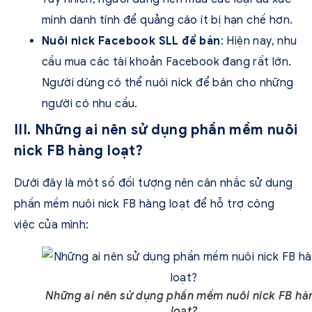
minh danh tính để quảng cáo ít bị hạn chế hơn.
Nuôi nick Facebook SLL để bán
: Hiện nay, nhu
cầu mua các tài khoản Facebook đang rất lớn.
Người dùng có thể nuôi nick để bán cho những
người có nhu cầu.
III. Những ai nên sử dụng phần mềm nuôi
nick FB hàng loạt?
Dưới đây là một số đối tượng nên cân nhắc sử dụng
phần mềm nuôi nick FB hàng loạt để hỗ trợ công
việc của mình:
Những ai nên sử dụng phần mềm nuôi nick FB hà
loạt?