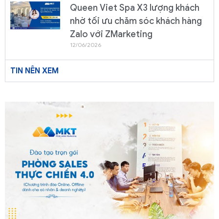
Queen Viet Spa X3 lượng khách
nhờ tối ưu chăm sóc khách hàng
Zalo với ZMarketing
12/06/2026
TIN NÊN XEM