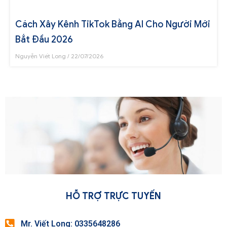
Cách Xây Kênh TikTok Bằng AI Cho Người Mới
Bắt Đầu 2026
Nguyễn Viết Long
22/07/2026
HỖ TRỢ TRỰC TUYẾN
Mr. Viết Long: 0335648286