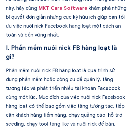
này, hãy cùng
MKT Care Software
khám phá những
bí quyết đơn giản nhưng cực kỳ hữu ích giúp bạn tối
ưu việc nuôi nick Facebook hàng loạt một cách an
toàn và bền vững nhất.
I. Phần mềm nuôi nick FB hàng loạt là
gì?
Phần mềm nuôi nick FB hàng loạt là quá trình sử
dụng phần mềm hoặc công cụ để quản lý, tăng
tương tác và phát triển nhiều tài khoản Facebook
cùng một lúc. Mục đích của việc nuôi nick Facebook
hàng loạt có thể bao gồm việc tăng tương tác, tiếp
cận khách hàng tiềm năng, chạy quảng cáo, hỗ trợ
seeding, chạy tool tăng like và nuôi nick để bán.