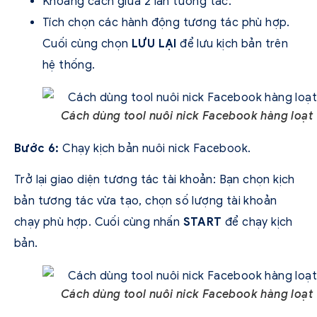
Khoảng cách giữa 2 lần tương tác.
Tích chọn các hành động tương tác phù hợp.
Cuối cùng chọn
LƯU LẠI
để lưu kịch bản trên
hệ thống.
Cách dùng tool nuôi nick Facebook hàng loạt
Bước 6:
Chạy kịch bản nuôi nick Facebook
.
Trở lại giao diện tương tác tài khoản: Bạn chọn kịch
bản tương tác vừa tạo, chọn số lượng tài khoản
chạy phù hợp. Cuối cùng nhấn
START
để chạy kịch
bản.
Cách dùng tool nuôi nick Facebook hàng loạt