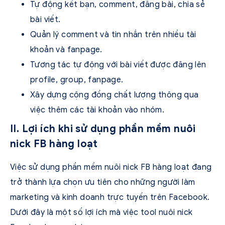
Tự động kết bạn, comment, đăng bài, chia sẻ
bài viết.
Quản lý comment và tin nhắn trên nhiều tài
khoản và fanpage.
Tương tác tự động với bài viết được đăng lên
profile, group, fanpage.
Xây dựng cộng đồng chất lượng thông qua
việc thêm các tài khoản vào nhóm.
II. Lợi ích khi sử dụng phần mềm nuôi
nick FB hàng loạt
Việc sử dụng phần mềm nuôi nick FB hàng loạt đang
trở thành lựa chọn ưu tiên cho những người làm
marketing và kinh doanh trực tuyến trên Facebook.
Dưới đây là một số lợi ích mà việc tool nuôi nick