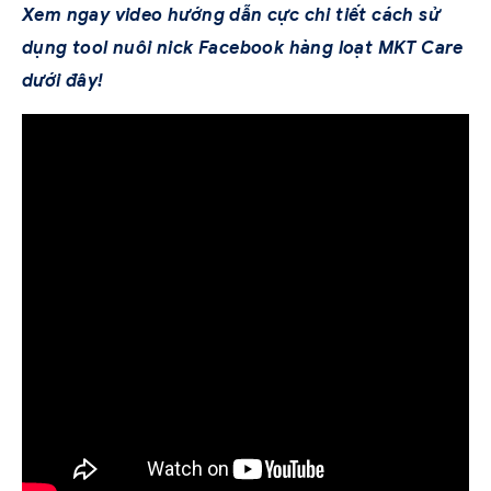
Xem ngay video hướng dẫn cực chi tiết cách sử
dụng tool nuôi nick Facebook hàng loạt MKT Care
dưới đây!