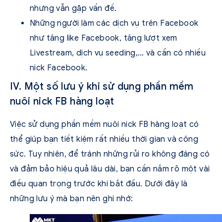
nhưng vẫn gặp vấn đề.
Những người làm các dịch vụ trên Facebook
như tăng like Facebook, tăng lượt xem
Livestream, dịch vụ seeding,… và cần có nhiều
nick Facebook.
IV. Một số lưu ý khi sử dụng phần mềm
nuôi nick FB hàng loạt
Việc sử dụng phần mềm nuôi nick FB hàng loạt có
thể giúp bạn tiết kiệm rất nhiều thời gian và công
sức. Tuy nhiên, để tránh những rủi ro không đáng có
và đảm bảo hiệu quả lâu dài, bạn cần nắm rõ một vài
điều quan trọng trước khi bắt đầu. Dưới đây là
những lưu ý mà bạn nên ghi nhớ: