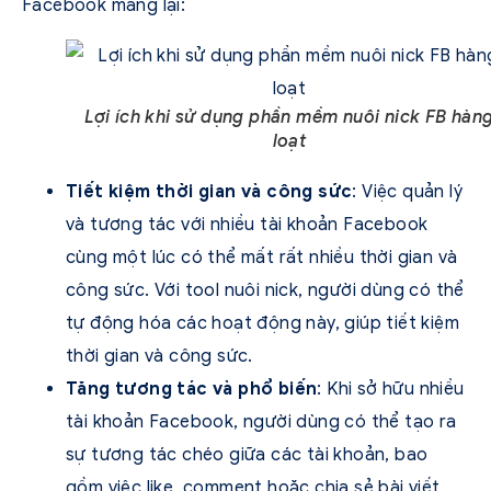
Facebook mang lại:
Lợi ích khi sử dụng phần mềm nuôi nick FB hàn
loạt
Tiết kiệm thời gian và công sức
: Việc quản lý
và tương tác với nhiều tài khoản Facebook
cùng một lúc có thể mất rất nhiều thời gian và
công sức. Với tool nuôi nick, người dùng có thể
tự động hóa các hoạt động này, giúp tiết kiệm
thời gian và công sức.
Tăng tương tác và phổ biến
: Khi sở hữu nhiều
tài khoản Facebook, người dùng có thể tạo ra
sự tương tác chéo giữa các tài khoản, bao
gồm việc like, comment hoặc chia sẻ bài viết