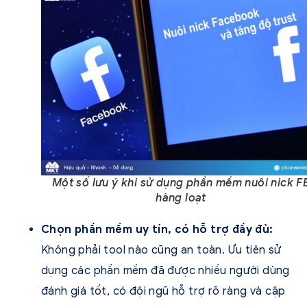
Một số lưu ý khi sử dụng phần mềm nuôi nick F
hàng loạt
Chọn phần mềm uy tín, có hỗ trợ đầy đủ:
Không phải tool nào cũng an toàn. Ưu tiên sử
dụng các phần mềm đã được nhiều người dùng
đánh giá tốt, có đội ngũ hỗ trợ rõ ràng và cập