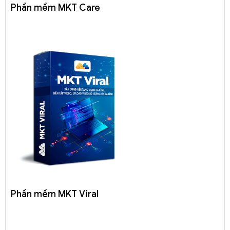
Phần mềm MKT Care
Phần mềm MKT Viral