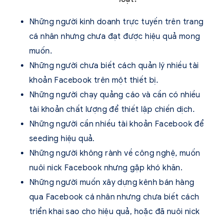
Những người kinh doanh trực tuyến trên trang
cá nhân nhưng chưa đạt được hiệu quả mong
muốn.
Những người chưa biết cách quản lý nhiều tài
khoản Facebook trên một thiết bị.
Những người chạy quảng cáo và cần có nhiều
tài khoản chất lượng để thiết lập chiến dịch.
Những người cần nhiều tài khoản Facebook để
seeding hiệu quả.
Những người không rành về công nghệ, muốn
nuôi nick Facebook nhưng gặp khó khăn.
Những người muốn xây dựng kênh bán hàng
qua Facebook cá nhân nhưng chưa biết cách
triển khai sao cho hiệu quả, hoặc đã nuôi nick