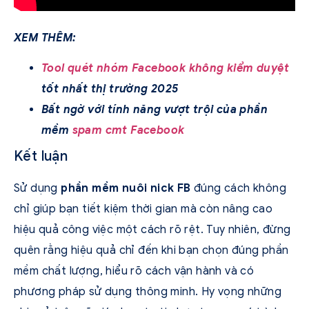
XEM THÊM:
Tool quét nhóm Facebook không kiểm duyệt
tốt nhất thị trường 2025
Bất ngờ với tính năng vượt trội của phần
mềm
spam cmt Facebook
Kết luận
Sử dụng
phần mềm nuôi nick FB
đúng cách không
chỉ giúp bạn tiết kiệm thời gian mà còn nâng cao
hiệu quả công việc một cách rõ rệt. Tuy nhiên, đừng
quên rằng hiệu quả chỉ đến khi bạn chọn đúng phần
mềm chất lượng, hiểu rõ cách vận hành và có
phương pháp sử dụng thông minh. Hy vọng những