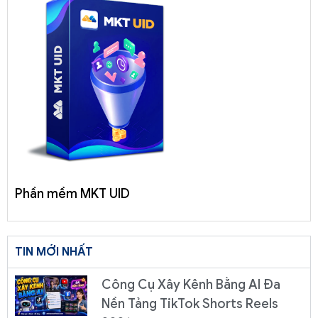
Phần mềm MKT UID
TIN MỚI NHẤT
Công Cụ Xây Kênh Bằng AI Đa
Nền Tảng TikTok Shorts Reels