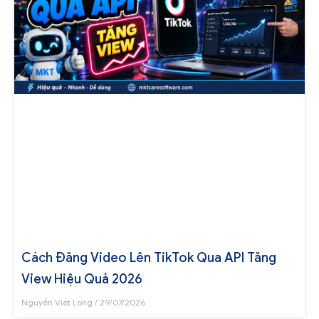
Cách Đăng Video Lên TikTok Qua API Tăng
View Hiệu Quả 2026
Nguyễn Viết Long
29/07/2026