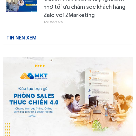
nhờ tối ưu chăm sóc khách hàng
Zalo với ZMarketing
12/06/2026
TIN NÊN XEM