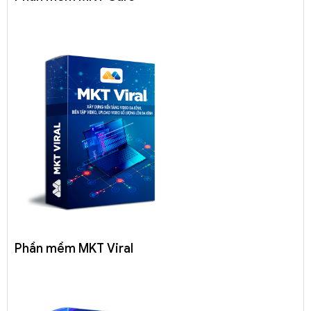
Phần mềm MKT Viral