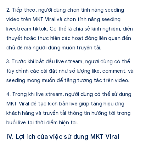
2. Tiếp theo, người dùng chọn tính năng seeding
video trên MKT Viral và chọn tính năng seeding
livestream tiktok. Có thể là chia sẻ kinh nghiệm, diễn
thuyết hoặc thực hiện các hoạt động liên quan đến
chủ đề mà người dùng muốn truyền tải.
3. Trước khi bắt đầu live stream, người dùng có thể
tùy chỉnh các cài đặt như số lượng like, comment, và
seeding mong muốn để tăng tương tác trên video.
4. Trong khi live stream, người dùng có thể sử dụng
MKT Viral để tạo kịch bản live giúp tăng hiệu ứng
khách hàng và truyền tải thông tin hướng tới trong
buổi live tại thời điểm hiện tại.
IV. Lợi ích của việc sử dụng MKT Viral