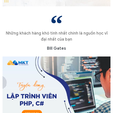
Những khách hàng khó tính nhất chính là nguồn học vĩ
đại nhất của bạn
Bill Gates