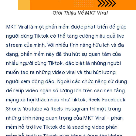
Giới Thiệu Về MKT Viral
MKT Viral là một phần mềm được phát triển để giúp
người dùng Tiktok có thể tăng cường hiệu quả live
stream của mình. Với nhiều tính năng hữu ích và đa
dạng, phần mềm này đã thu hút sự quan tâm của
nhiều người dùng Tiktok, đặc biệt là những người
muốn tạo ra những video viral và thu hút lượng
người xem đông đảo. Ngoài các chức năng sử dụng
để reup video ngắn số lượng lớn trên các nền tảng
mạng xã hội khác nhau như Tiktok, Reels Facebook,
Shorts Youtube và Reels Instagram thì một trong
những tính năng quan trọng của MKT Viral – phần
mềm hỗ trợ live Tiktok đó là seeding video phần