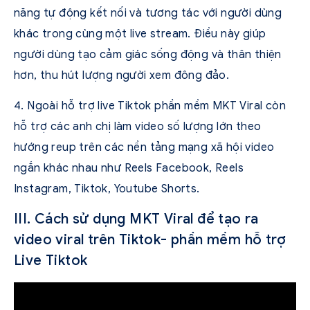
năng tự động kết nối và tương tác với người dùng
khác trong cùng một live stream. Điều này giúp
người dùng tạo cảm giác sống động và thân thiện
hơn, thu hút lượng người xem đông đảo.
4. Ngoài hỗ trợ live Tiktok phần mềm MKT Viral còn
hỗ trợ các anh chị làm video số lượng lớn theo
hướng reup trên các nền tảng mạng xã hội video
ngắn khác nhau như Reels Facebook, Reels
Instagram, Tiktok, Youtube Shorts.
III. Cách sử dụng MKT Viral để tạo ra
video viral trên Tiktok- phần mềm hỗ trợ
Live Tiktok