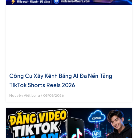
Công Cụ Xây Kênh Bằng AI Đa Nền Tảng
TikTok Shorts Reels 2026
Nguyễn Viết Long
05/08/2026