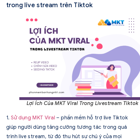
trong live stream trên Tiktok
Lợi Ích Của MKT Viral Trong Livestream Tiktok
1.
Sử dụng MKT Viral
– phần mềm hỗ trợ live Tiktok
giúp người dùng tăng cường tương tác trong quá
trình live stream, từ đó thu hút sự chú ý của mọi