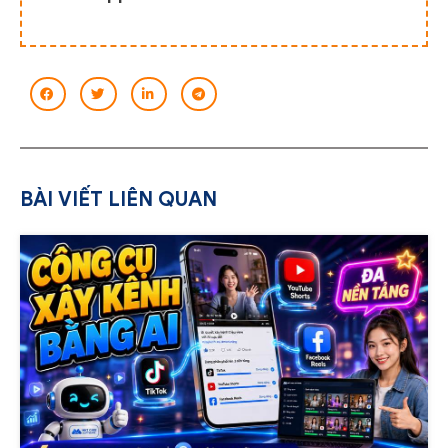
BÀI VIẾT LIÊN QUAN