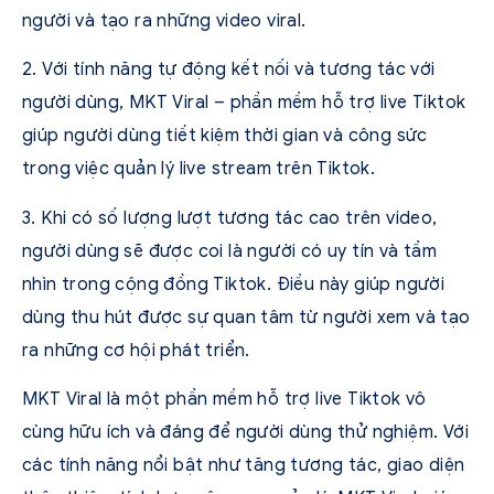
người và tạo ra những video viral.
2. Với tính năng tự động kết nối và tương tác với
người dùng, MKT Viral – phần mềm hỗ trợ live Tiktok
giúp người dùng tiết kiệm thời gian và công sức
trong việc quản lý live stream trên Tiktok.
3. Khi có số lượng lượt tương tác cao trên video,
người dùng sẽ được coi là người có uy tín và tầm
nhìn trong cộng đồng Tiktok. Điều này giúp người
dùng thu hút được sự quan tâm từ người xem và tạo
ra những cơ hội phát triển.
MKT Viral là một phần mềm hỗ trợ live Tiktok vô
cùng hữu ích và đáng để người dùng thử nghiệm. Với
các tính năng nổi bật như tăng tương tác, giao diện