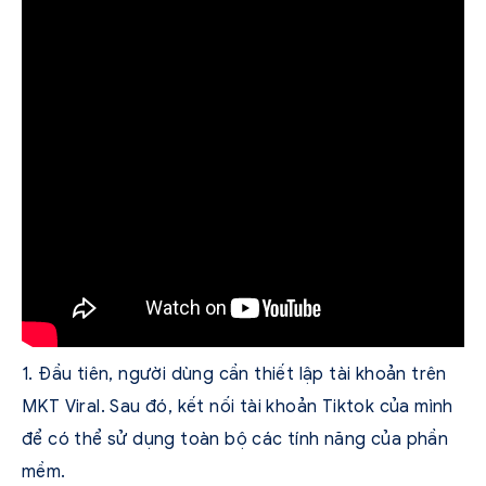
1. Đầu tiên, người dùng cần thiết lập tài khoản trên
MKT Viral. Sau đó, kết nối tài khoản Tiktok của mình
để có thể sử dụng toàn bộ các tính năng của phần
mềm.