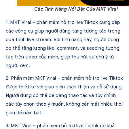
Các Tính Năng Nổi Bật Của MKT Viral
1. MKT Viral – phần mềm hỗ trợ live Tiktok cung cấp
các công cụ giúp người dùng tăng tương tác trong
quá trình live stream. Với tính năng này, người dùng
có thể tăng lượng like, comment, và seeding tương
tác trên video của mình, giúp thu hút sự chú ý từ
người xem.
2. Phần mềm MKT Viral – phần mềm hỗ trợ live Tiktok
được thiết kế với giao diện thân thiện và dễ sử dụng.
Người dùng có thể dễ dàng thao tác và tùy chỉnh
các tùy chọn theo ý muốn, không cần mất nhiều thời
gian để nắm bắt.
3. MKT Viral – phần mềm hỗ trợ live Tiktok có khả