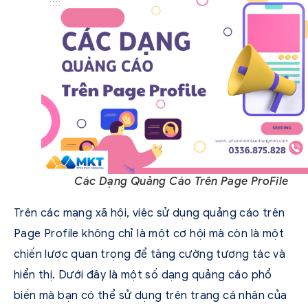
Các Dạng Quảng Cáo Trên Page ProFile
Trên các mạng xã hội, việc sử dụng quảng cáo trên
Page Profile không chỉ là một cơ hội mà còn là một
chiến lược quan trọng để tăng cường tương tác và
hiển thị. Dưới đây là một số dạng quảng cáo phổ
biến mà bạn có thể sử dụng trên trang cá nhân của