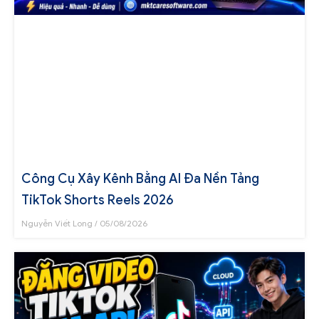
Công Cụ Xây Kênh Bằng AI Đa Nền Tảng
TikTok Shorts Reels 2026
Nguyễn Viết Long
05/08/2026