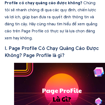
Profile có chạy quảng cáo được không?
Chúng
tôi sẽ nhanh chóng đi qua các quy định, chiến lược
và lợi ích, giúp bạn đưa ra quyết định thông tin và
đáng tin cậy. Hãy cùng nhau tìm hiểu để xem quảng
cáo trên Page Profile có thực sự là lựa chọn đáng
xem hay không.
I. Page Profile Có Chạy Quảng Cáo Được
Không? Page Profile là gì?