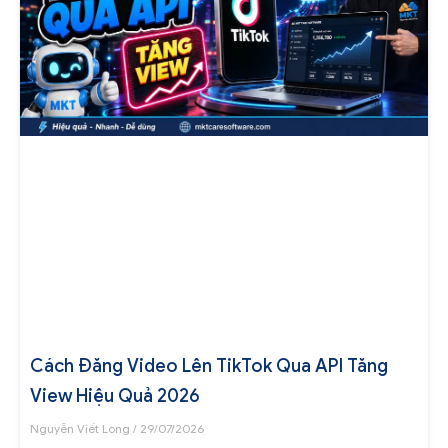
Cách Đăng Video Lên TikTok Qua API Tăng
View Hiệu Quả 2026
Nguyễn Viết Long
29/07/2026