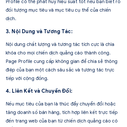
Profile có thể phát huy hiệu suất tốt nếu bạn biết rõ
đối tượng mục tiêu và mục tiêu cụ thể của chiến
dịch.
3. Nội Dung và Tương Tác:
Nội dung chất lượng và tương tác tích cực là chìa
khóa cho mọi chiến dịch quảng cáo thành công.
Page Profile cung cấp không gian để chia sẻ thông
điệp của bạn một cách sâu sắc và tương tác trực
tiếp với cộng đồng.
4. Liên Kết và Chuyển Đổi:
Nếu mục tiêu của bạn là thúc đẩy chuyển đổi hoặc
tăng doanh số bán hàng, tích hợp liên kết trực tiếp
đến trang web của bạn từ chiến dịch quảng cáo có