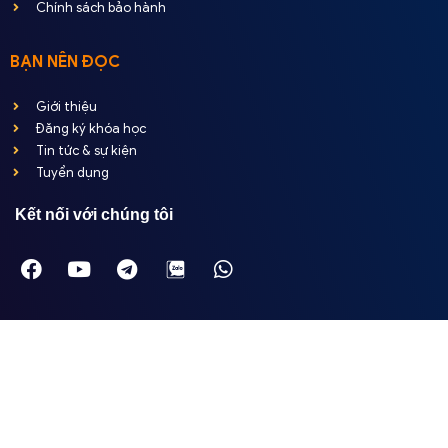
Chính sách bảo hành
BẠN NÊN ĐỌC
Giới thiệu
Đăng ký khóa học
Tin tức & sự kiện
Tuyển dụng
Kết nối với chúng tôi