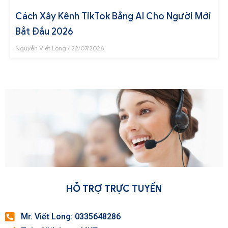
Cách Xây Kênh TikTok Bằng AI Cho Người Mới
Bắt Đầu 2026
Nguyễn Viết Long
22/07/2026
HỖ TRỢ TRỰC TUYẾN
Mr. Viết Long: 0335648286