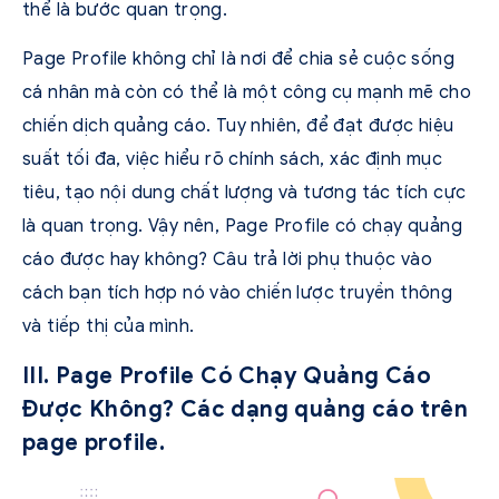
thể là bước quan trọng.
Page Profile không chỉ là nơi để chia sẻ cuộc sống
cá nhân mà còn có thể là một công cụ mạnh mẽ cho
chiến dịch quảng cáo. Tuy nhiên, để đạt được hiệu
suất tối đa, việc hiểu rõ chính sách, xác định mục
tiêu, tạo nội dung chất lượng và tương tác tích cực
là quan trọng. Vậy nên, Page Profile có chạy quảng
cáo được hay không? Câu trả lời phụ thuộc vào
cách bạn tích hợp nó vào chiến lược truyền thông
và tiếp thị của mình.
III. Page Profile Có Chạy Quảng Cáo
Được Không? Các dạng quảng cáo trên
page profile.