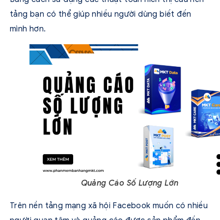
tảng bạn có thể giúp nhiều người dùng biết đến
mình hơn.
Quảng Cáo Số Lượng Lớn
Trên nền tảng mạng xã hội Facebook muốn có nhiều