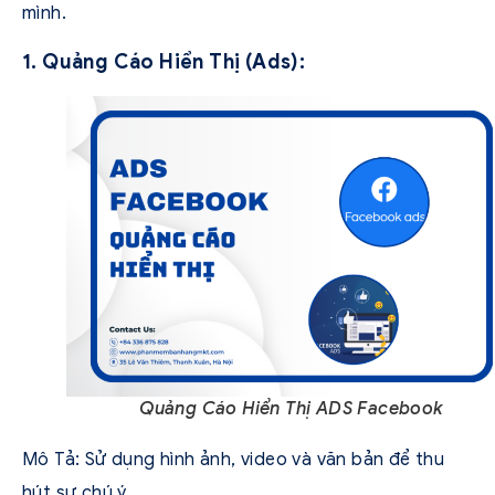
mình.
1. Quảng Cáo Hiển Thị (Ads):
Quảng Cáo Hiển Thị ADS Facebook
Mô Tả: Sử dụng hình ảnh, video và văn bản để thu
hút sự chú ý.