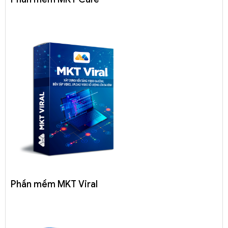
Phần mềm MKT Viral