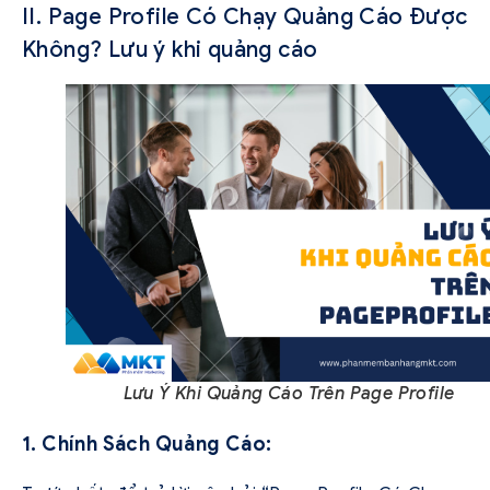
II. Page Profile Có Chạy Quảng Cáo Được
Không? Lưu ý khi quảng cáo
Lưu Ý Khi Quảng Cáo Trên Page Profile
1. Chính Sách Quảng Cáo: