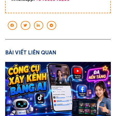
BÀI VIẾT LIÊN QUAN