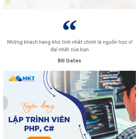
Những khách hàng khó tính nhất chính là nguồn học vĩ
đại nhất của bạn
Bill Gates