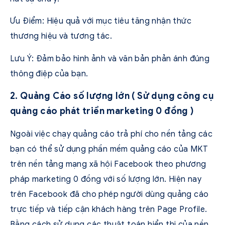
Ưu Điểm: Hiệu quả với mục tiêu tăng nhận thức
thương hiệu và tương tác.
Lưu Ý: Đảm bảo hình ảnh và văn bản phản ánh đúng
thông điệp của bạn.
2. Quảng Cáo số lượng lớn ( Sử dụng công cụ
quảng cáo phát triển marketing 0 đồng )
Ngoài việc chạy quảng cáo trả phí cho nền tảng các
bạn có thể sử dụng phần mềm quảng cáo của MKT
trên nền tảng mạng xã hội Facebook theo phương
pháp marketing 0 đồng với số lượng lớn. Hiện nay
trên Facebook đã cho phép người dùng quảng cáo
trực tiếp và tiếp cận khách hàng trên Page Profile.
Bằng cách sử dụng các thuật toán hiển thị của nền