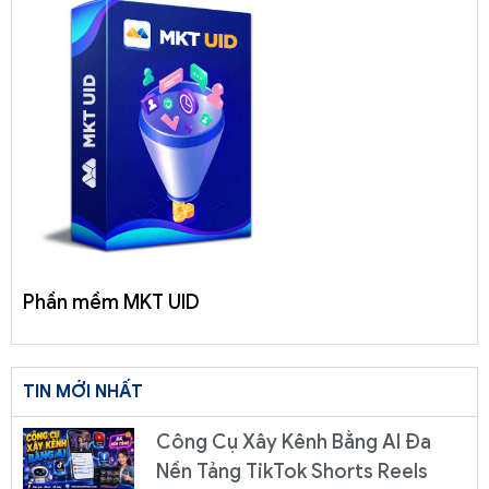
Phần mềm MKT UID
TIN MỚI NHẤT
Công Cụ Xây Kênh Bằng AI Đa
Nền Tảng TikTok Shorts Reels