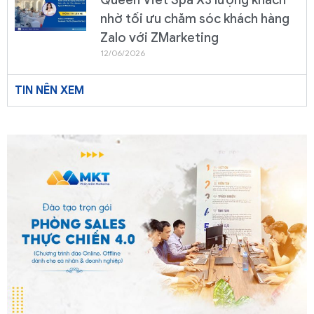
nhờ tối ưu chăm sóc khách hàng
Zalo với ZMarketing
12/06/2026
TIN NÊN XEM