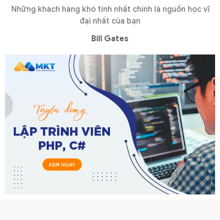
Những khách hàng khó tính nhất chính là nguồn học vĩ
đại nhất của bạn
Bill Gates