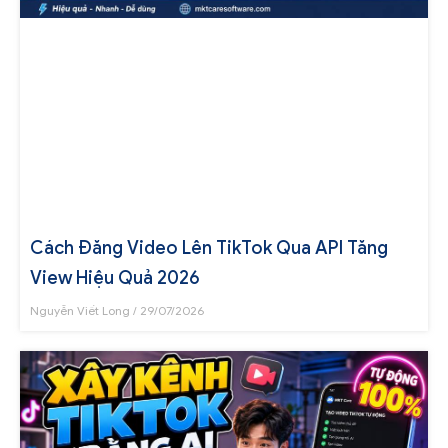
Cách Đăng Video Lên TikTok Qua API Tăng
View Hiệu Quả 2026
Nguyễn Viết Long
29/07/2026