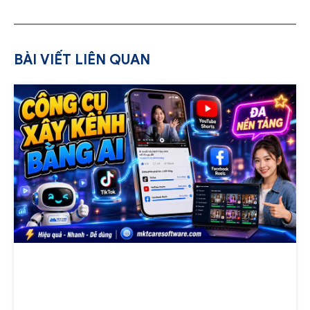
BÀI VIẾT LIÊN QUAN