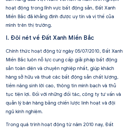
hoạt động trong lĩnh vực bất động sản, Đất Xanh
Miền Bắc đã khẳng định được uy tín và vị thế của
mình trên thị trường.
I. Đôi nét về Đất Xanh Miền Bắc
Chính thức hoạt động từ ngày 05/07/2010, Đất Xanh
Miền Bắc luôn nỗ lực cung cấp giải pháp bất động
sản toàn diện và chuyên nghiệp nhất, giúp khách
hàng sở hữu và thuê các bất động sản chất lượng,
tiềm năng sinh lời cao, thông tin minh bạch và thủ
tục tiện lợi. Đối với những đối tác, công ty tư vấn và
quản lý bán hàng bằng chiến lược linh hoạt và đội
ngũ kinh nghiệm.
Trong quá trình hoạt động từ năm 2010 nay, Đất