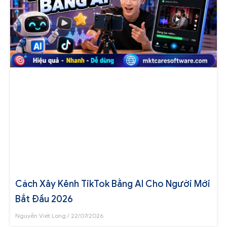
Cách Xây Kênh TikTok Bằng AI Cho Người Mới
Bắt Đầu 2026
Nguyễn Viết Long
22/07/2026