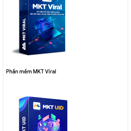
Phần mềm MKT Viral