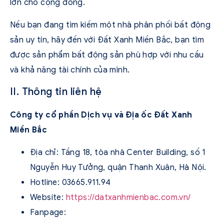
lớn cho cộng đồng.
Nếu bạn đang tìm kiếm một nhà phân phối bất động
sản uy tín, hãy đến với Đất Xanh Miền Bắc, bạn tìm
được sản phẩm bất động sản phù hợp với nhu cầu
và khả năng tài chính của mình.
II. Thông tin liên hệ
Công ty cổ phần Dịch vụ và Địa ốc Đất Xanh
Miền Bắc
Địa chỉ: Tầng 18, tòa nhà Center Building, số 1
Nguyễn Huy Tưởng, quận Thanh Xuân, Hà Nội.
Hotline: 03665.911.94
Website:
https://datxanhmienbac.com.vn/
Fanpage: