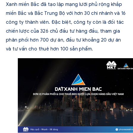
Xanh miền Bắc đã tạo lập mạng lưới phủ rộng khắp
miền Bắc và Bắc Trung Bộ với hơn 30 chi nhánh và 16
công ty thành viên. Đặc biệt, công ty còn là đối tác
chiến lược của 326 chủ đầu tư hàng đầu, tham gia
phân phối hơn 700 dự án, đầu tư khoảng 20 dự án
và tư vấn cho thuê hơn 100 sản phẩm.