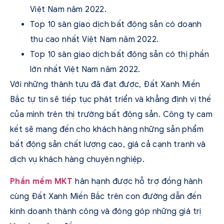
Việt Nam năm 2022.
Top 10 sàn giao dịch bất động sản có doanh
thu cao nhất Việt Nam năm 2022.
Top 10 sàn giao dịch bất động sản có thị phần
lớn nhất Việt Nam năm 2022.
Với những thành tựu đã đạt được, Đất Xanh Miền
Bắc tự tin sẽ tiếp tục phát triển và khẳng định vị thế
của mình trên thị trường bất động sản. Công ty cam
kết sẽ mang đến cho khách hàng những sản phẩm
bất động sản chất lượng cao, giá cả cạnh tranh và
dịch vụ khách hàng chuyên nghiệp.
Phần mềm MKT
hân hạnh được hỗ trợ đồng hành
cùng Đất Xanh Miền Bắc trên con đường dẫn đến
kinh doanh thành công và đóng góp những giá trị