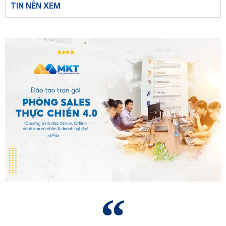
TIN NÊN XEM