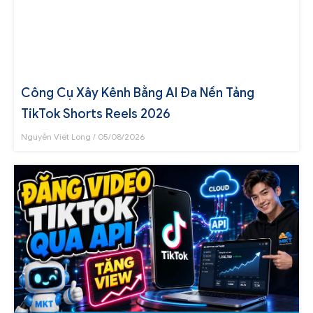
Công Cụ Xây Kênh Bằng AI Đa Nền Tảng
TikTok Shorts Reels 2026
Nguyễn Viết Long
05/08/2026