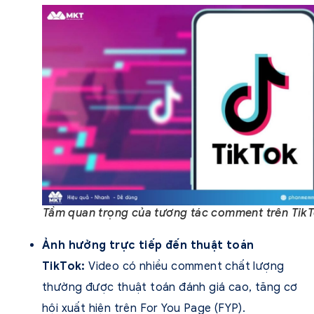
Tầm quan trọng của tương tác comment trên Tik
Ảnh hưởng trực tiếp đến thuật toán
TikTok:
Video có nhiều comment chất lượng
thường được thuật toán đánh giá cao, tăng cơ
hội xuất hiện trên For You Page (FYP).