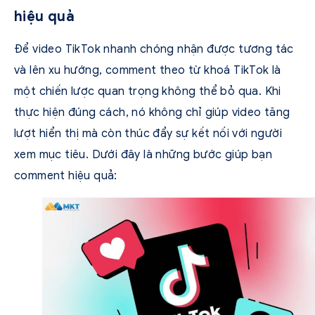
hiệu quả
Để video TikTok nhanh chóng nhận được tương tác
và lên xu hướng, comment theo từ khoá TikTok là
một chiến lược quan trọng không thể bỏ qua. Khi
thực hiện đúng cách, nó không chỉ giúp video tăng
lượt hiển thị mà còn thúc đẩy sự kết nối với người
xem mục tiêu. Dưới đây là những bước giúp bạn
comment hiệu quả: