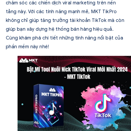
chăm sóc các chiến dịch viral marketing trên nền
tảng này. Với các tính năng mạnh mẽ, MKT TikPro
không chỉ giúp tăng trưởng tài khoản TikTok mà còn
giúp bạn xây dựng hệ thống bán hàng hiệu quả.
Cùng khám phá chi tiết những tính năng nổi bật của
phần mềm này nhé!