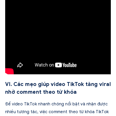
VI. Các mẹo giúp video TikTok tăng viral
nhờ comment theo từ khóa
Để video TikTok nhanh chóng nổi bật và nhận được
nhiều tương tác, việc comment theo từ khóa TikTok