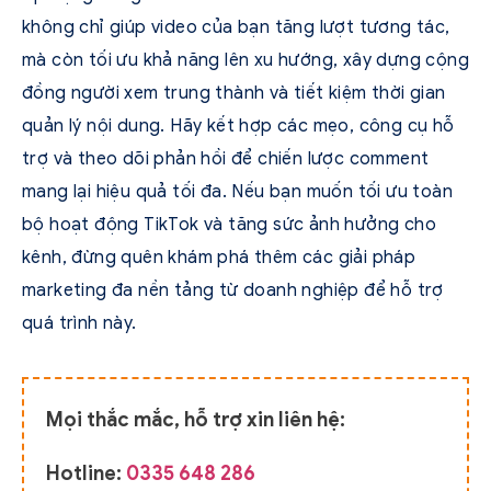
không chỉ giúp video của bạn tăng lượt tương tác,
mà còn tối ưu khả năng lên xu hướng, xây dựng cộng
đồng người xem trung thành và tiết kiệm thời gian
quản lý nội dung. Hãy kết hợp các mẹo, công cụ hỗ
trợ và theo dõi phản hồi để chiến lược comment
mang lại hiệu quả tối đa. Nếu bạn muốn tối ưu toàn
bộ hoạt động TikTok và tăng sức ảnh hưởng cho
kênh, đừng quên khám phá thêm các giải pháp
marketing đa nền tảng từ doanh nghiệp để hỗ trợ
quá trình này.
Mọi thắc mắc, hỗ trợ xin liên hệ:
Hotline:
0335 648 286