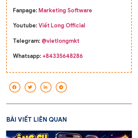
Fanpage:
Marketing Software
Youtube:
Viết Long Official
Telegram:
@vietlongmkt
Whatsapp:
+84335648286
BÀI VIẾT LIÊN QUAN