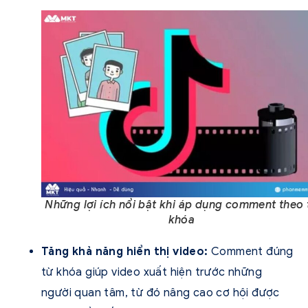
Những lợi ích nổi bật khi áp dụng comment theo 
khóa
Tăng khả năng hiển thị video:
Comment đúng
từ khóa giúp video xuất hiện trước những
người quan tâm, từ đó nâng cao cơ hội được