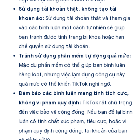
Sử dụng tài khoản thật, không tạo tài
khoản ảo:
Sử dụng tài khoản thật và tham gia
vào các bình luận một cách tự nhiên sẽ giúp
bạn tránh được tình trạng bị khóa hoặc hạn
chế quyền sử dụng tài khoản.
Tránh sử dụng phần mềm tự động quá mức:
Mặc dù phần mềm có thể giúp bạn bình luận
hàng loạt, nhưng việc lạm dụng công cụ này
quá mức có thể khiến TikTok nghi ngờ.
Đảm bảo các bình luận mang tính tích cực,
không vi phạm quy định:
TikTok rất chú trọng
đến việc bảo vệ cộng đồng. Nếu bạn để lại bình
luận có tính chất xúc phạm, tiêu cực, hoặc vi
phạm quy định cộng đồng, tài khoản của bạn