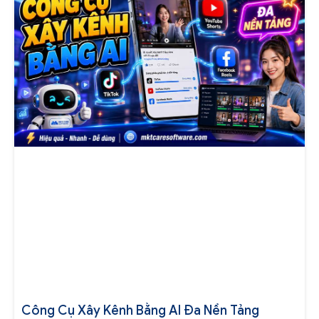
Công Cụ Xây Kênh Bằng AI Đa Nền Tảng