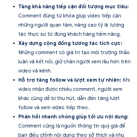
Tăng khả năng tiếp cận đối tượng mục tiêu:
Comment đúng từ khóa giúp video tiếp cận
những người quan tâm, nâng cao tỷ lệ tương
tác thực sự từ đúng khách hàng tiềm năng.
Xây dựng cộng đồng tương tác tích cực:
Những comment có giá trị tạo môi trường thảo
luận và kết nối, giữ chân người xem lâu hơn trên
video và kênh.
Hỗ trợ tăng follow và lượt xem tự nhiên:
Khi
video nhận được nhiều comment, người xem
khác cũng dễ bị thu hút, dẫn đến tăng lượt
follow và xem video tiếp theo.
Phản hồi nhanh chóng giúp tối ưu nội dung:
Comment cũng là nguồn thông tin quý giá để
bạn điều chỉnh nội dung theo sở thích và nhu