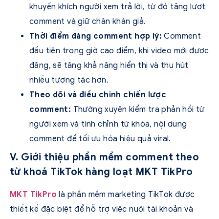
khuyến khích người xem trả lời, từ đó tăng lượt
comment và giữ chân khán giả.
Thời điểm đăng comment hợp lý:
Comment
đầu tiên trong giờ cao điểm, khi video mới được
đăng, sẽ tăng khả năng hiển thị và thu hút
nhiều tương tác hơn.
Theo dõi và điều chỉnh chiến lược
comment:
Thường xuyên kiểm tra phản hồi từ
người xem và tinh chỉnh từ khóa, nội dung
comment để tối ưu hóa hiệu quả viral.
V. Giới thiệu phần mềm comment theo
từ khoá TikTok hàng loạt MKT TikPro
MKT TikPro
là phần mềm marketing TikTok được
thiết kế đặc biệt để hỗ trợ việc nuôi tài khoản và