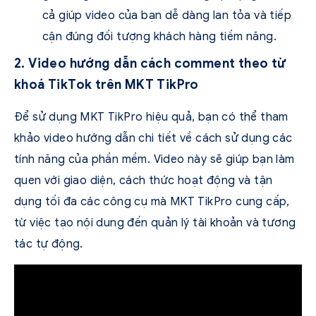
cả giúp video của bạn dễ dàng lan tỏa và tiếp
cận đúng đối tượng khách hàng tiềm năng.
2. Video hướng dẫn cách comment theo từ
khoá TikTok trên MKT TikPro
Để sử dụng MKT TikPro hiệu quả, bạn có thể tham
khảo video hướng dẫn chi tiết về cách sử dụng các
tính năng của phần mềm. Video này sẽ giúp bạn làm
quen với giao diện, cách thức hoạt động và tận
dụng tối đa các công cụ mà MKT TikPro cung cấp,
từ việc tạo nội dung đến quản lý tài khoản và tương
tác tự động.