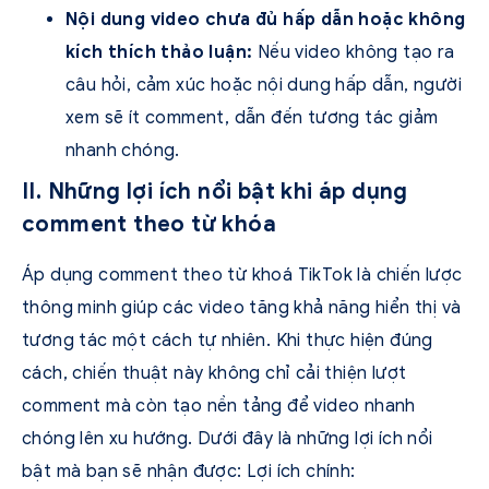
Nội dung video chưa đủ hấp dẫn hoặc không
kích thích thảo luận:
Nếu video không tạo ra
câu hỏi, cảm xúc hoặc nội dung hấp dẫn, người
xem sẽ ít comment, dẫn đến tương tác giảm
nhanh chóng.
II. Những lợi ích nổi bật khi áp dụng
comment theo từ khóa
Áp dụng comment theo từ khoá TikTok là chiến lược
thông minh giúp các video tăng khả năng hiển thị và
tương tác một cách tự nhiên. Khi thực hiện đúng
cách, chiến thuật này không chỉ cải thiện lượt
comment mà còn tạo nền tảng để video nhanh
chóng lên xu hướng. Dưới đây là những lợi ích nổi
bật mà bạn sẽ nhận được: Lợi ích chính: