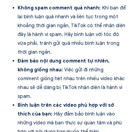
Không spam comment quá nhanh:
Khi bạn để
lại bình luận quá nhanh và liên tục trong một
khoảng thời gian ngắn, TikTok có thể nhận diện
đây là hành vi spam. Hãy bình luận với tốc độ
vừa phải, tránh gửi quá nhiều bình luận trong
thời gian ngắn.
Đảm bảo nội dung comment tự nhiên,
không giống nhau:
Việc gửi đi những
comment giống hệt nhau trên nhiều video khác
nhau sẽ dễ dàng bị TikTok nhận diện là hành vi
spam.
Bình luận trên các video phù hợp với sở
thích của bạn:
Hãy đảm bảo bình luận vào
những video mà bạn thực sự quan tâm và phù
hợp với nội dung bạn muốn thể hiện