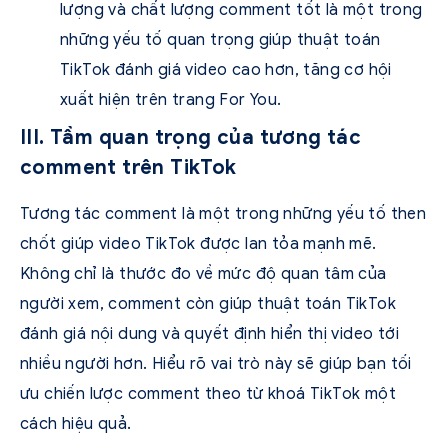
lượng và chất lượng comment tốt là một trong
những yếu tố quan trọng giúp thuật toán
TikTok đánh giá video cao hơn, tăng cơ hội
xuất hiện trên trang For You.
III. Tầm quan trọng của tương tác
comment trên TikTok
Tương tác comment là một trong những yếu tố then
chốt giúp video TikTok được lan tỏa mạnh mẽ.
Không chỉ là thước đo về mức độ quan tâm của
người xem, comment còn giúp thuật toán TikTok
đánh giá nội dung và quyết định hiển thị video tới
nhiều người hơn. Hiểu rõ vai trò này sẽ giúp bạn tối
ưu chiến lược comment theo từ khoá TikTok một
cách hiệu quả.