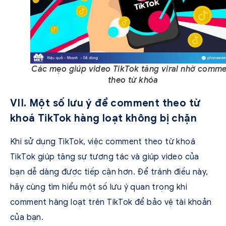
Các mẹo giúp video TikTok tăng viral nhờ comm
theo từ khóa
VII. Một số lưu ý để comment theo từ
khoá TikTok hàng loạt không bị chặn
Khi sử dụng TikTok, việc comment theo từ khoá
TikTok giúp tăng sự tương tác và giúp video của
bạn dễ dàng được tiếp cận hơn. Để tránh điều này,
hãy cùng tìm hiểu một số lưu ý quan trọng khi
comment hàng loạt trên TikTok để bảo vệ tài khoản
của bạn.