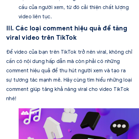
cầu của người xem, từ đó cải thiện chất lượng
video liên tục.
III. Các loại comment hiệu quả để tăng
viral video trên TikTok
Để video của bạn trên TikTok trở nên viral, không chỉ
cần có nội dung hấp dẫn mà còn phải có những
comment hiệu quả để thu hút người xem và tạo ra
sự tương tác mạnh mẽ. Hãy cùng tìm hiểu những loại
comment giúp tăng khả năng viral cho video TikTok
nhé!