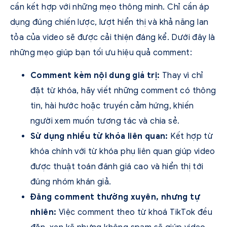
cần kết hợp với những mẹo thông minh. Chỉ cần áp
dụng đúng chiến lược, lượt hiển thị và khả năng lan
tỏa của video sẽ được cải thiện đáng kể. Dưới đây là
những mẹo giúp bạn tối ưu hiệu quả comment:
Comment kèm nội dung giá trị:
Thay vì chỉ
đặt từ khóa, hãy viết những comment có thông
tin, hài hước hoặc truyền cảm hứng, khiến
người xem muốn tương tác và chia sẻ.
Sử dụng nhiều từ khóa liên quan:
Kết hợp từ
khóa chính với từ khóa phụ liên quan giúp video
được thuật toán đánh giá cao và hiển thị tới
đúng nhóm khán giả.
Đăng comment thường xuyên, nhưng tự
nhiên:
Việc comment theo từ khoá TikTok đều