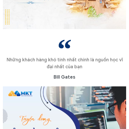
Những khách hàng khó tính nhất chính là nguồn học vĩ
đại nhất của bạn
Bill Gates