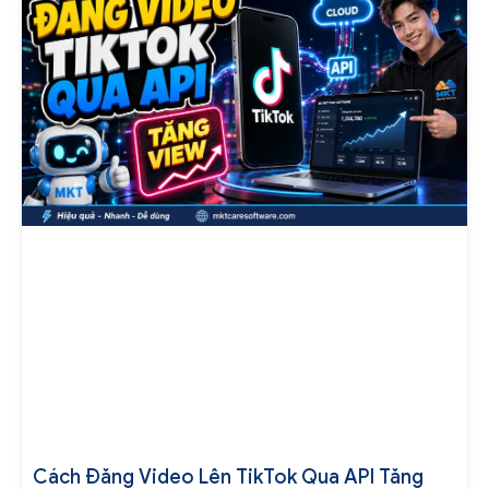
Cách Đăng Video Lên TikTok Qua API Tăng