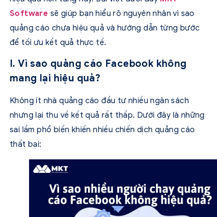
Software
sẽ giúp bạn hiểu rõ nguyên nhân vì sao
quảng cáo chưa hiệu quả và hướng dẫn từng bước
để tối ưu kết quả thực tế.
I. Vì sao quảng cáo Facebook không
mang lại hiệu quả?
Không ít nhà quảng cáo đầu tư nhiều ngân sách
nhưng lại thu về kết quả rất thấp. Dưới đây là những
sai lầm phổ biến khiến nhiều chiến dịch quảng cáo
thất bại: