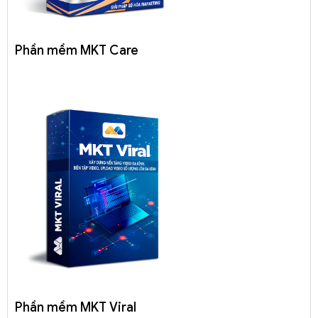
Phần mềm MKT Care
Phần mềm MKT Viral