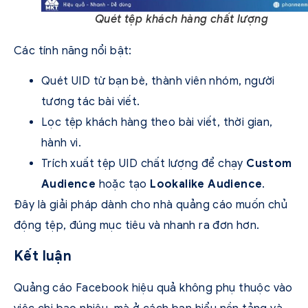
Quét tệp khách hàng chất lượng
Các tính năng nổi bật:
Quét UID từ bạn bè, thành viên nhóm, người
tương tác bài viết.
Lọc tệp khách hàng theo bài viết, thời gian,
hành vi.
Trích xuất tệp UID chất lượng để chạy
Custom
Audience
hoặc tạo
Lookalike Audience
.
Đây là giải pháp dành cho nhà quảng cáo muốn chủ
động tệp, đúng mục tiêu và nhanh ra đơn hơn.
Kết luận
Quảng cáo Facebook hiệu quả không phụ thuộc vào