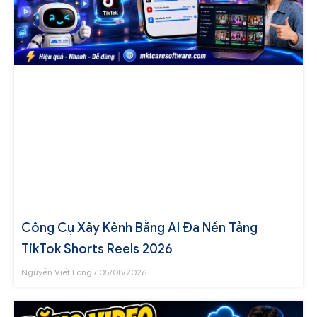
Công Cụ Xây Kênh Bằng AI Đa Nền Tảng
TikTok Shorts Reels 2026
Nguyễn Viết Long
05/08/2026