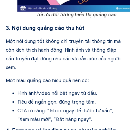
Tối ưu đối tượng hiển thị quảng cáo
3. Nội dung quảng cáo thu hút
Một nội dung tốt không chỉ truyền tải thông tin mà
còn kích thích hành động. Hình ảnh và thông điệp
cần truyền đạt đúng nhu cầu và cảm xúc của người
xem.
Một mẫu quảng cáo hiệu quả nên có:
Hình ảnh/video nổi bật ngay từ đầu.
Tiêu đề ngắn gọn, đúng trọng tâm.
CTA rõ ràng: “Inbox ngay để được tư vấn”,
“Xem mẫu mới”, “Đặt hàng ngay”.