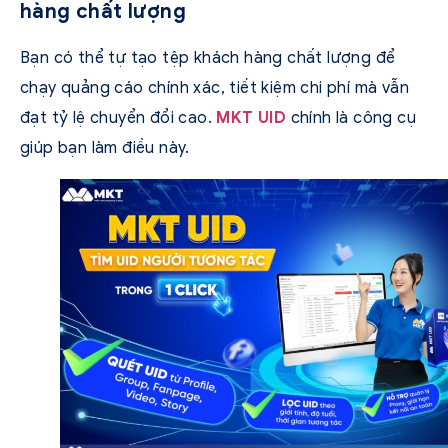
hàng chất lượng
Bạn có thể tự tạo tệp khách hàng chất lượng để
chạy quảng cáo chính xác, tiết kiệm chi phí mà vẫn
đạt tỷ lệ chuyển đổi cao.
MKT UID
chính là công cụ
giúp bạn làm điều này.