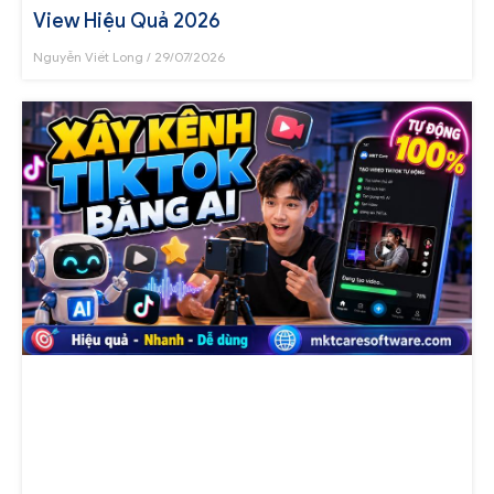
View Hiệu Quả 2026
Nguyễn Viết Long
29/07/2026