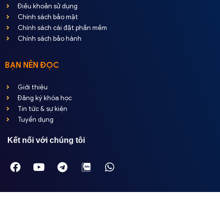
Điều khoản sử dụng
Chính sách bảo mật
Chính sách cài đặt phần mềm
Chính sách bảo hành
BẠN NÊN ĐỌC
Giới thiệu
Đăng ký khóa học
Tin tức & sự kiện
Tuyển dụng
Kết nối với chúng tôi