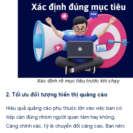
Xác định rõ mục tiêu trước khi chạy
2. Tối ưu đối tượng hiển thị quảng cáo
Hiệu quả quảng cáo phụ thuộc lớn vào việc bạn có
tiếp cận đúng nhóm người quan tâm hay không.
Càng chính xác, tỷ lệ chuyển đổi càng cao. Bạn nên: