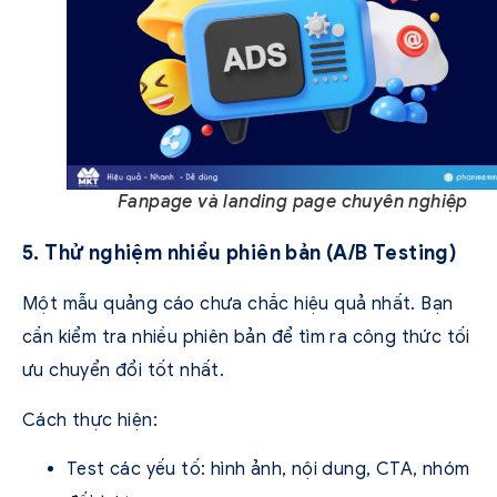
Fanpage và landing page chuyên nghiệp
5. Thử nghiệm nhiều phiên bản (A/B Testing)
Một mẫu quảng cáo chưa chắc hiệu quả nhất. Bạn
cần kiểm tra nhiều phiên bản để tìm ra công thức tối
ưu chuyển đổi tốt nhất.
Cách thực hiện:
Test các yếu tố: hình ảnh, nội dung, CTA, nhóm