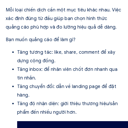
Mỗi loại chiến dịch cần một mục tiêu khác nhau. Việc
xác định đúng từ đầu giúp bạn chọn hình thức
quảng cáo phù hợp và đo lường hiệu quả dễ dàng.
Bạn muốn quảng cáo để làm gì?
Tăng tương tác: like, share, comment để xây
dựng cộng đồng.
Tăng inbox: để nhân viên chốt đơn nhanh qua
tin nhắn.
Tăng chuyển đổi: dẫn về landing page để đặt
hàng.
Tăng độ nhận diện: giới thiệu thương hiệu/sản
phẩm đến nhiều người hơn.