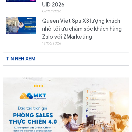
UID 2026
09/07/2026
Queen Viet Spa X3 lượng khách
nhờ tối ưu chăm sóc khách hàng
Zalo với ZMarketing
12/06/2026
TIN NÊN XEM