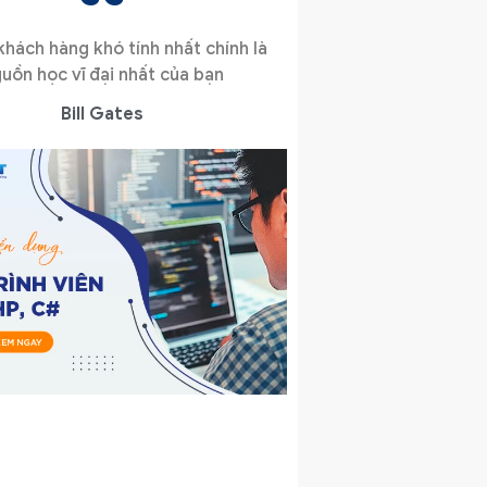
hách hàng khó tính nhất chính là
uồn học vĩ đại nhất của bạn
Bill Gates