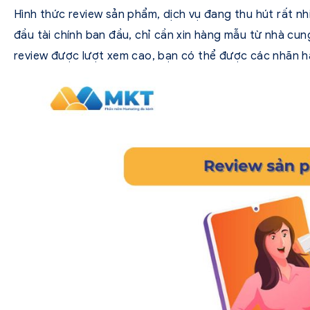
Hình thức review sản phẩm, dịch vụ đang thu hút rất n
đầu tài chính ban đầu, chỉ cần xin hàng mẫu từ nhà cun
review được lượt xem cao, bạn có thể được các nhãn 