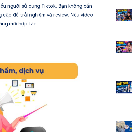
hiều người sử dụng Tiktok. Bạn không cần
g cấp để trải nghiệm và review. Nếu video
hàng mời hợp tác