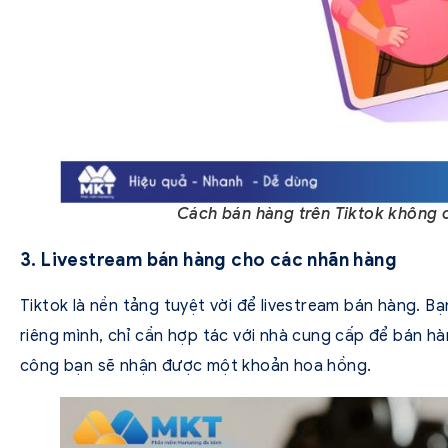
Cách bán hàng trên Tiktok không 
3. Livestream bán hàng cho các nhãn hàng
Tiktok là nền tảng tuyệt vời để livestream bán hàng. B
riêng mình, chỉ cần hợp tác với nhà cung cấp để bán hà
công bạn sẽ nhận được một khoản hoa hồng.