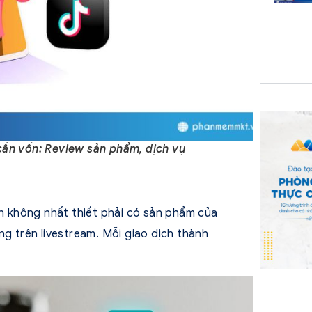
cần vốn: Review sản phẩm, dịch vụ
ạn không nhất thiết phải có sản phẩm của
ng trên livestream. Mỗi giao dịch thành