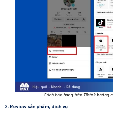
Cách bán hàng trên Tiktok không cần
2. Review sản phẩm, dịch vụ