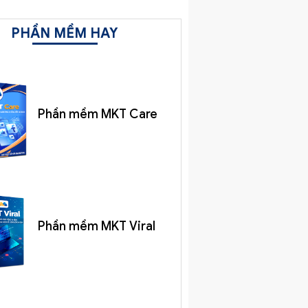
PHẦN MỀM HAY
Phần mềm MKT Care
Phần mềm MKT Viral