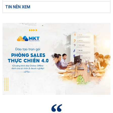
TIN NÊN XEM