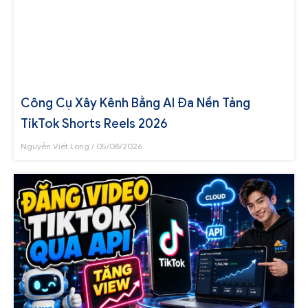
Công Cụ Xây Kênh Bằng AI Đa Nền Tảng
TikTok Shorts Reels 2026
Nguyễn Viết Long
05/08/2026