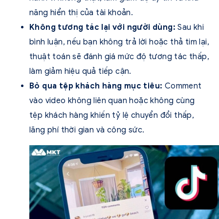
năng hiển thị của tài khoản.
Không tương tác lại với người dùng:
Sau khi
bình luận, nếu bạn không trả lời hoặc thả tim lại,
thuật toán sẽ đánh giá mức độ tương tác thấp,
làm giảm hiệu quả tiếp cận.
Bỏ qua tệp khách hàng mục tiêu:
Comment
vào video không liên quan hoặc không cùng
tệp khách hàng khiến tỷ lệ chuyển đổi thấp,
lãng phí thời gian và công sức.