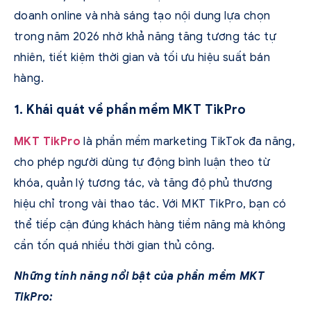
doanh online và nhà sáng tạo nội dung lựa chọn
trong năm 2026 nhờ khả năng tăng tương tác tự
nhiên, tiết kiệm thời gian và tối ưu hiệu suất bán
hàng.
1. Khái quát về phần mềm MKT TikPro
MKT TikPro
là phần mềm marketing TikTok đa năng,
cho phép người dùng tự động bình luận theo từ
khóa, quản lý tương tác, và tăng độ phủ thương
hiệu chỉ trong vài thao tác. Với MKT TikPro, bạn có
thể tiếp cận đúng khách hàng tiềm năng mà không
cần tốn quá nhiều thời gian thủ công.
Những tính năng nổi bật của phần mềm MKT
TikPro: