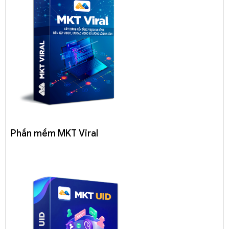
Phần mềm MKT Viral