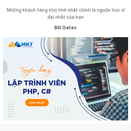
Những khách hàng khó tính nhất chính là nguồn học vĩ
đại nhất của bạn
Bill Gates