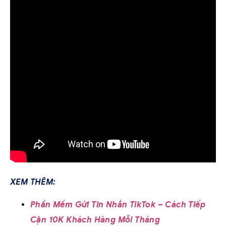
XEM THÊM:
Phần Mềm Gửi Tin Nhắn TikTok – Cách Tiếp
Cận 10K Khách Hàng Mỗi Tháng