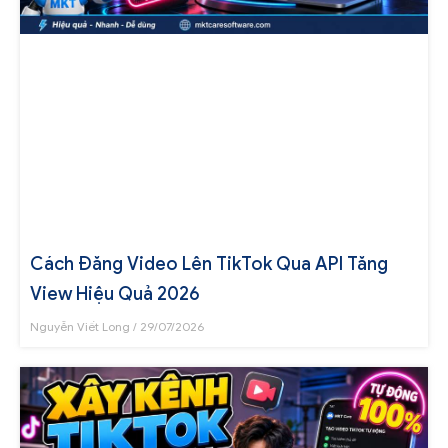
Cách Đăng Video Lên TikTok Qua API Tăng
View Hiệu Quả 2026
Nguyễn Viết Long
29/07/2026