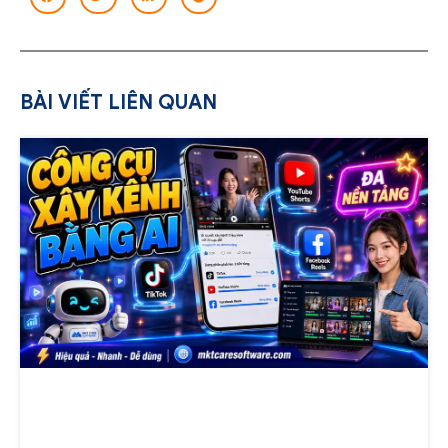
BÀI VIẾT LIÊN QUAN