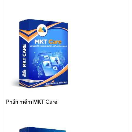
Phần mềm MKT Care