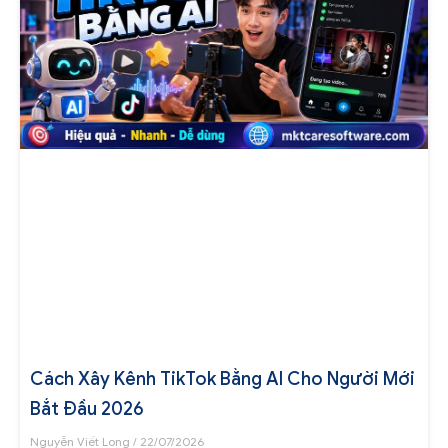
Cách Xây Kênh TikTok Bằng AI Cho Người Mới
Bắt Đầu 2026
Nguyễn Viết Long
22/07/2026