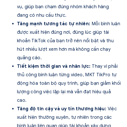
vụ, giúp bạn chạm đúng nhóm khách hàng
đang có nhu cầu thực.
Tăng mạnh tương tác tự nhiên:
Mỗi bình luận
được xuất hiện đúng nơi, đúng lúc giúp tài
khoản TikTok của bạn trở nên nổi bật và thu
hút nhiều lượt xem hơn mà không cần chạy
quảng cáo.
Tiết kiệm thời gian và nhân lực:
Thay vì phải
thủ công bình luận từng video, MKT TikPro tự
động hóa toàn bộ quy trình, giúp bạn giảm khối
lượng công việc lặp lại mà vẫn đạt hiệu quả
cao.
Tăng độ tin cậy và uy tín thương hiệu:
Việc
xuất hiện thường xuyên, tự nhiên trong các
bình luận liên quan giúp tài khoản xây dựng