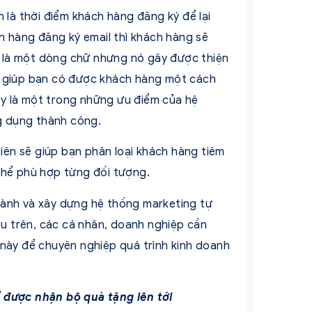
 là thời điểm khách hàng đăng ký để lại
ch hàng đăng ký email thì khách hàng sẽ
 là một dòng chữ nhưng nó gây được thiện
ẽ giúp bạn có được khách hàng một cách
y là một trong những ưu điểm của hệ
g dụng thành công.
ên sẽ giúp bạn phân loại khách hàng tiêm
thể phù hợp từng đối tượng.
 thành và xây dựng hệ thống marketing tự
nêu trên, các cá nhân, doanh nghiệp cần
 này để chuyên nghiệp quá trình kinh doanh
được nhận bộ quà tặng lên tới