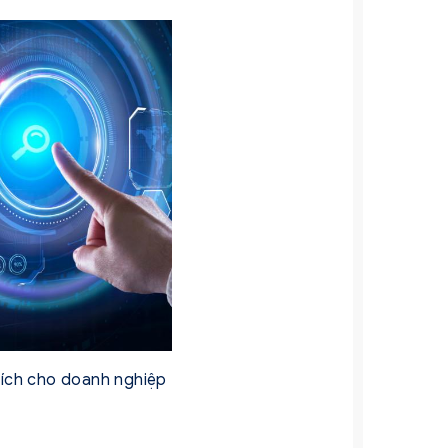
 ích cho doanh nghiệp