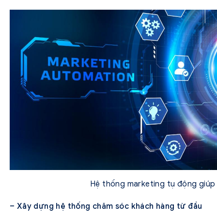
Hệ thống marketing tụ động giúp
– Xây dựng hệ thống chăm sóc khách hàng từ đầu