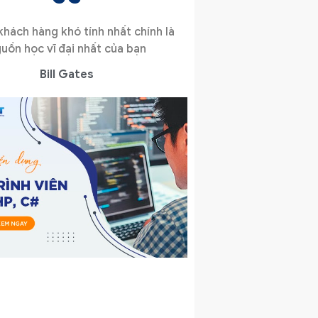
hách hàng khó tính nhất chính là
uồn học vĩ đại nhất của bạn
Bill Gates