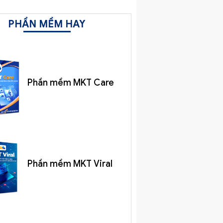
PHẦN MỀM HAY
Phần mềm MKT Care
Phần mềm MKT Viral