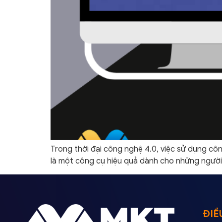
Trong thời đại công nghệ 4.0, việc sử dụng c
là một công cụ hiệu quả dành cho những ngườ
ĐIỀ