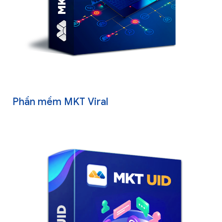
Phần mềm MKT Viral