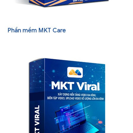
Phần mềm MKT Care