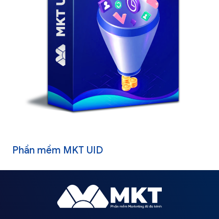
Phần mềm MKT UID