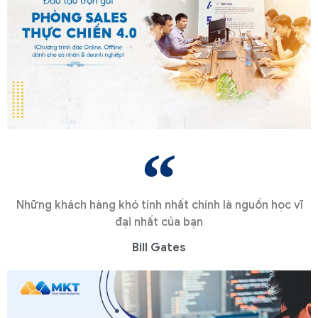
Những khách hàng khó tính nhất chính là nguồn học vĩ
đại nhất của bạn
Bill Gates