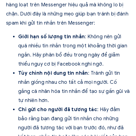
hàng loạt trên Messenger hiệu quả mà không lo bị
chặn. Dưới đây là những mẹo giúp bạn tránh bị đánh
spam khi gửi tin nhắn trên Messenger:
Giới hạn số lượng tin nhắn
: Không nên gửi
quá nhiều tin nhắn trong một khoảng thời gian
ngắn. Hãy phân bổ đều trong ngày để giảm
thiểu nguy cơ bị Facebook nghi ngờ.
Tùy chỉnh nội dung tin nhắn
: Tránh gửi tin
nhắn giống nhau cho tất cả mọi người. Cố
gắng cá nhân hóa tin nhắn để tạo sự gần gũi và
tự nhiên hơn.
Chỉ gửi cho người đã tương tác
: Hãy đảm
bảo rằng bạn đang gửi tin nhắn cho những
người đã tương tác với bạn trước đó, như đã