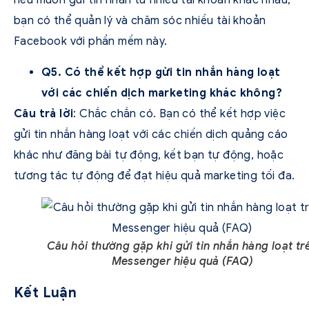
nếu muốn gửi tin nhắn từ nhiều tài khoản khác nhau,
bạn có thể quản lý và chăm sóc nhiều tài khoản
Facebook với phần mềm này.
Q5. Có thể kết hợp gửi tin nhắn hàng loạt
với các chiến dịch marketing khác không?
Câu trả lời
: Chắc chắn có. Bạn có thể kết hợp việc
gửi tin nhắn hàng loạt với các chiến dịch quảng cáo
khác như đăng bài tự động, kết bạn tự động, hoặc
tương tác tự động để đạt hiệu quả marketing tối đa.
Câu hỏi thường gặp khi gửi tin nhắn hàng loạt tr
Messenger hiệu quả (FAQ)
Kết Luận