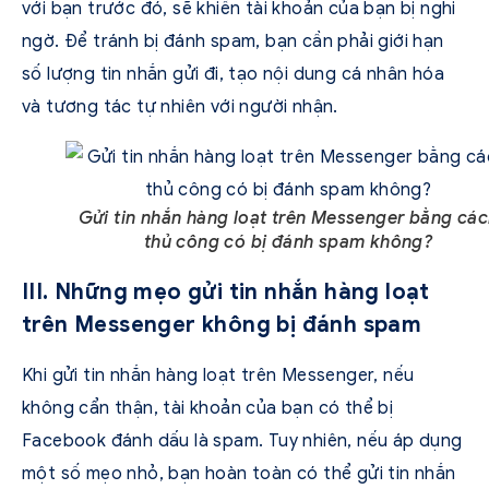
với bạn trước đó, sẽ khiến tài khoản của bạn bị nghi
ngờ. Để tránh bị đánh spam, bạn cần phải giới hạn
số lượng tin nhắn gửi đi, tạo nội dung cá nhân hóa
và tương tác tự nhiên với người nhận.
Gửi tin nhắn hàng loạt trên Messenger bằng cá
thủ công có bị đánh spam không?
III. Những mẹo gửi tin nhắn hàng loạt
trên Messenger không bị đánh spam
Khi gửi tin nhắn hàng loạt trên Messenger, nếu
không cẩn thận, tài khoản của bạn có thể bị
Facebook đánh dấu là spam. Tuy nhiên, nếu áp dụng
một số mẹo nhỏ, bạn hoàn toàn có thể gửi tin nhắn