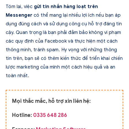
Tóm lại, việc
gửi tin nhắn hàng loạt trên
Messenger
có thể mang lại nhiều lợi ích nếu bạn áp
dụng đúng cách và sử dụng công cụ hỗ trợ đáng tin
cậy. Quan trọng là bạn phải đảm bảo không vi phạm
các quy định của Facebook và thực hiện một cách
thông minh, tránh spam. Hy vọng với những thông
tin trên, bạn sẽ có thêm kiến thức để triển khai chiến
lược marketing của mình một cách hiệu quả và an
toàn nhất.
Mọi thắc mắc, hỗ trợ xin liên hệ:
Hotline:
0335 648 286