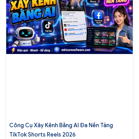
Công Cụ Xây Kênh Bằng AI Đa Nền Tảng
TikTok Shorts Reels 2026