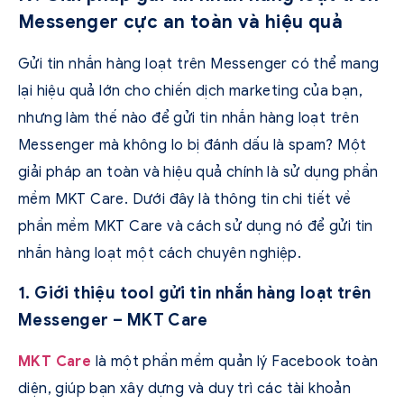
Messenger cực an toàn và hiệu quả
Gửi tin nhắn hàng loạt trên Messenger có thể mang
lại hiệu quả lớn cho chiến dịch marketing của bạn,
nhưng làm thế nào để gửi tin nhắn hàng loạt trên
Messenger mà không lo bị đánh dấu là spam? Một
giải pháp an toàn và hiệu quả chính là sử dụng phần
mềm MKT Care. Dưới đây là thông tin chi tiết về
phần mềm MKT Care và cách sử dụng nó để gửi tin
nhắn hàng loạt một cách chuyên nghiệp.
1. Giới thiệu tool gửi tin nhắn hàng loạt trên
Messenger – MKT Care
MKT Care
là một phần mềm quản lý Facebook toàn
diện, giúp bạn xây dựng và duy trì các tài khoản