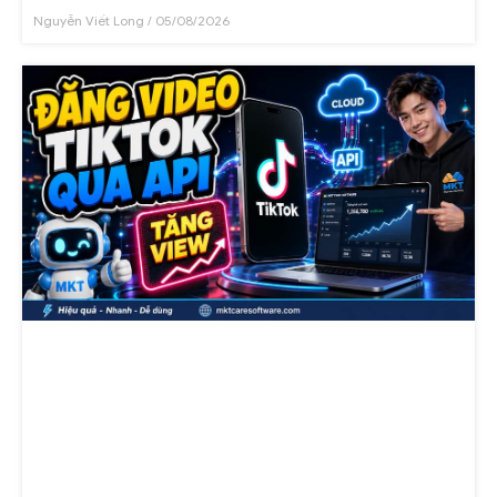
Nguyễn Viết Long
05/08/2026