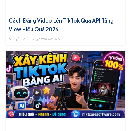
Cách Đăng Video Lên TikTok Qua API Tăng
View Hiệu Quả 2026
Nguyễn Viết Long
29/07/2026