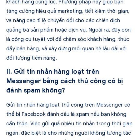
khách hàng cùng lúc. Phương pháp này giúp bạn
tăng cường hiệu quả marketing, tiết kiệm thời gian,
và nâng cao tỉ lệ chuyển đổi cho các chiến dịch
quảng bá sản phẩm hoặc dịch vụ. Ngoài ra, đây còn
là công cụ tuyệt vời để chăm sóc khách hàng, thúc
đẩy bán hàng, và xây dựng mối quan hệ lâu dài với
đối tượng tiềm năng.
II. Gửi tin nhắn hàng loạt trên
Messenger bằng cách thủ công có bị
đánh spam không?
Gửi tin nhắn hàng loạt thủ công trên Messenger có
thể bị Facebook đánh dấu là spam nếu bạn không
cẩn thận. Việc gửi quá nhiều tin nhắn trong thời gian
ngắn, đặc biệt là cho những người không tương tác