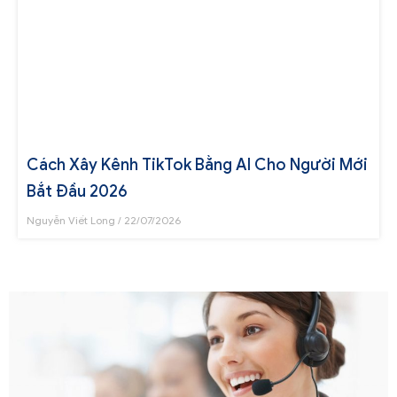
Cách Xây Kênh TikTok Bằng AI Cho Người Mới
Bắt Đầu 2026
Nguyễn Viết Long
22/07/2026