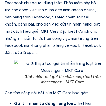
Facebook như người dùng thật. Phần mềm này hỗ
trợ các công việc liên quan đến kinh doanh online,
bán hàng trên Facebook, từ việc chăm sóc tài
khoản, đăng bài, cho đến việc gửi tin nhắn hàng loạt
một cách hiệu quả. MKT Care đặc biệt hữu ích cho
những ai muốn tối ưu hóa công việc marketing trên
Facebook mà không phải lo lắng về việc bị Facebook
đánh dấu là spam.
Giới thiệu tool gửi tin nhắn hàng loạt trên
Messenger – MKT Care
Các tính năng nổi bật của MKT Care bao gồm:
Gửi tin nhắn tự động hàng loạt
: Tiết kiệm