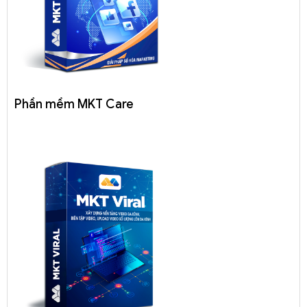
Phần mềm MKT Care