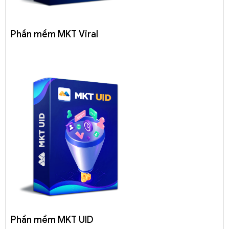
Phần mềm MKT Viral
Phần mềm MKT UID