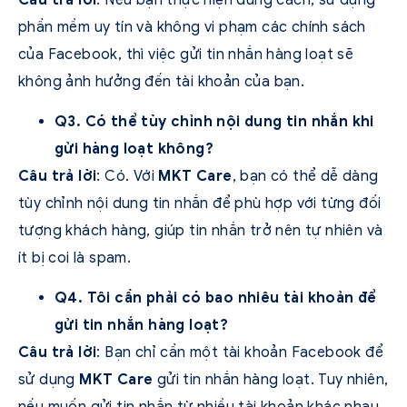
phần mềm uy tín và không vi phạm các chính sách
của Facebook, thì việc gửi tin nhắn hàng loạt sẽ
không ảnh hưởng đến tài khoản của bạn.
Q3. Có thể tùy chỉnh nội dung tin nhắn khi
gửi hàng loạt không?
Câu trả lời
: Có. Với
MKT Care
, bạn có thể dễ dàng
tùy chỉnh nội dung tin nhắn để phù hợp với từng đối
tượng khách hàng, giúp tin nhắn trở nên tự nhiên và
ít bị coi là spam.
Q4. Tôi cần phải có bao nhiêu tài khoản để
gửi tin nhắn hàng loạt?
Câu trả lời
: Bạn chỉ cần một tài khoản Facebook để
sử dụng
MKT Care
gửi tin nhắn hàng loạt. Tuy nhiên,