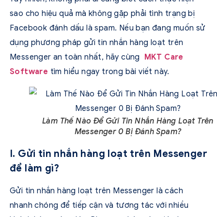
sao cho hiệu quả mà không gặp phải tình trạng bị
Facebook đánh dấu là spam. Nếu bạn đang muốn sử
dụng phương pháp gửi tin nhắn hàng loạt trên
Messenger an toàn nhất, hãy cùng
MKT Care
Software
tìm hiểu ngay trong bài viết này.
Làm Thế Nào Để Gửi Tin Nhắn Hàng Loạt Trên
Messenger 0 Bị Đánh Spam?
I. Gửi tin nhắn hàng loạt trên Messenger
để làm gì?
Gửi tin nhắn hàng loạt trên Messenger là cách
nhanh chóng để tiếp cận và tương tác với nhiều